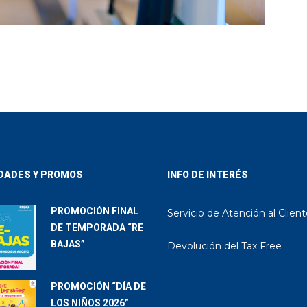
DADES Y PROMOS
INFO DE INTERÉS
PROMOCIÓN FINAL
Servicio de Atención al Clien
DE TEMPORADA “RE
BAJAS”
Devolución del Tax Free
PROMOCIÓN “DÍA DE
LOS NIÑOS 2026”