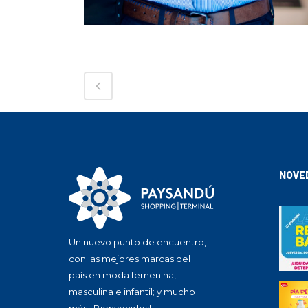
NOVE
Un nuevo punto de encuentro,
con las mejores marcas del
país en moda femenina,
masculina e infantil; y mucho