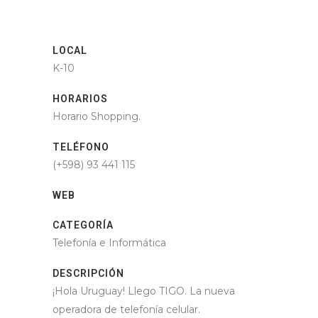
LOCAL
K-10
HORARIOS
Horario Shopping.
TELÉFONO
(+598) 93 441 115
WEB
CATEGORÍA
Telefonía e Informática
DESCRIPCIÓN
¡Hola Uruguay! Llego TIGO. La nueva
operadora de telefonía celular.