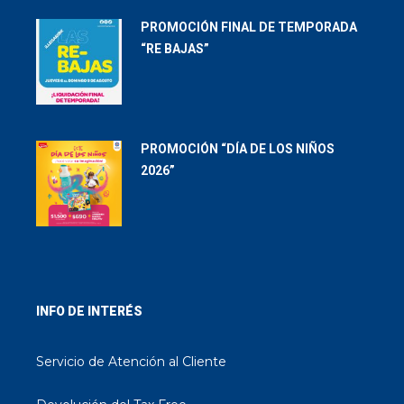
PROMOCIÓN FINAL DE TEMPORADA
“RE BAJAS”
PROMOCIÓN “DÍA DE LOS NIÑOS
2026”
INFO DE INTERÉS
Servicio de Atención al Cliente