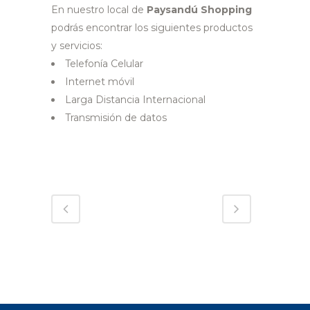
En nuestro local de
Paysandú Shopping
podrás encontrar los siguientes productos
y servicios:
Telefonía Celular
Internet móvil
Larga Distancia Internacional
Transmisión de datos