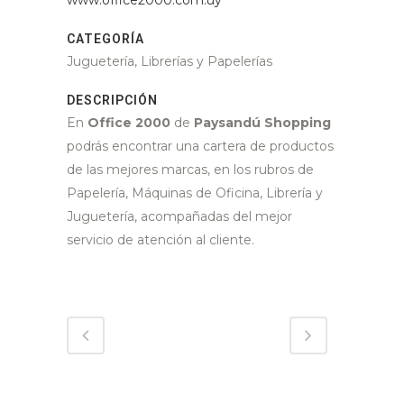
CATEGORÍA
Juguetería, Librerías y Papelerías
DESCRIPCIÓN
En
Office 2000
de
Paysandú Shopping
podrás encontrar una cartera de productos
de las mejores marcas, en los rubros de
Papelería, Máquinas de Oficina, Librería y
Juguetería, acompañadas del mejor
servicio de atención al cliente.