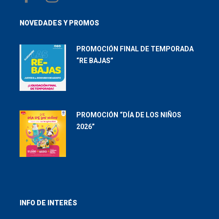
NOVEDADES Y PROMOS
PROMOCIÓN FINAL DE TEMPORADA
“RE BAJAS”
PROMOCIÓN “DÍA DE LOS NIÑOS
2026”
INFO DE INTERÉS