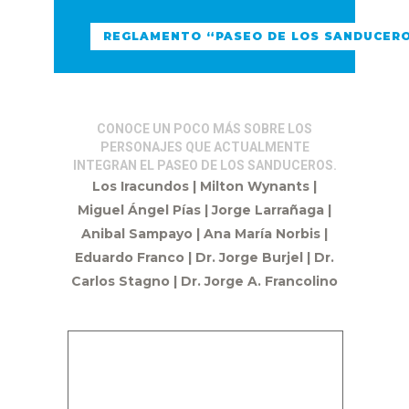
REGLAMENTO “PASEO DE LOS SANDUCEROS
CONOCE UN POCO MÁS SOBRE LOS
PERSONAJES QUE ACTUALMENTE
INTEGRAN EL PASEO DE LOS SANDUCEROS.
Los Iracundos | Milton Wynants |
Miguel Ángel Pías | Jorge Larrañaga |
Anibal Sampayo | Ana María Norbis |
Eduardo Franco | Dr. Jorge Burjel | Dr.
Carlos Stagno | Dr. Jorge A. Francolino