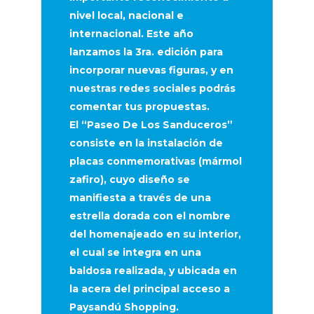
nivel local, nacional e
internacional. Este año
lanzamos la 3ra. edición para
incorporar nuevas figuras, y en
nuestras redes sociales podrás
comentar tus propuestas.
El “Paseo De Los Sanduceros”
consiste en la instalación de
placas conmemorativas (mármol
zafiro), cuyo diseño se
manifiesta a través de una
estrella dorada con el nombre
del homenajeado en su interior,
el cual se integra en una
baldosa realizada, y ubicada en
la acera del principal acceso a
Paysandú Shopping.