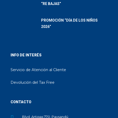
“RE BAJAS”
PROMOCIÓN “DÍA DE LOS NIÑOS
2026”
INFO DE INTERÉS
Servicio de Atención al Cliente
Devolución del Tax Free
CONTACTO
Blvd. Artigas 770, Paysandú