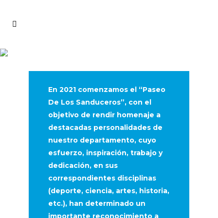
En 2021 comenzamos el “Paseo
De Los Sanduceros”, con el
objetivo de rendir homenaje a
destacadas personalidades de
nuestro departamento, cuyo
esfuerzo, inspiración, trabajo y
dedicación, en sus
correspondientes disciplinas
(deporte, ciencia, artes, historia,
etc.), han determinado un
importante reconocimiento a