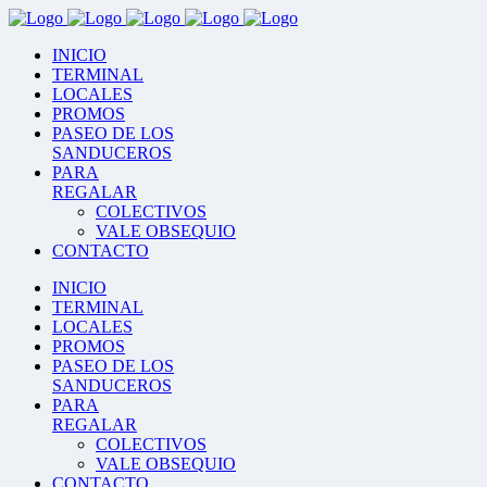
INICIO
TERMINAL
LOCALES
PROMOS
PASEO DE LOS
SANDUCEROS
PARA
REGALAR
COLECTIVOS
VALE OBSEQUIO
CONTACTO
INICIO
TERMINAL
LOCALES
PROMOS
PASEO DE LOS
SANDUCEROS
PARA
REGALAR
COLECTIVOS
VALE OBSEQUIO
CONTACTO