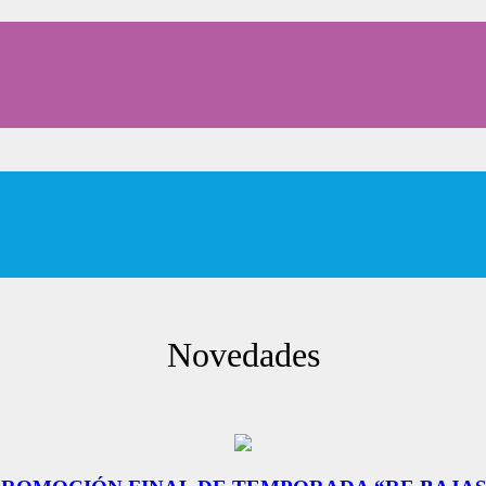
Novedades