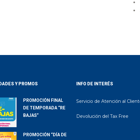
DADES Y PROMOS
INFO DE INTERÉS
PROMOCIÓN FINAL
Servicio de Atención al Clien
DE TEMPORADA “RE
BAJAS”
Devolución del Tax Free
PROMOCIÓN “DÍA DE