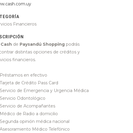
w.cash.com.uy
TEGORÍA
vicios Financieros
SCRIPCIÓN
n
Cash
de
Paysandú Shopping
podrás
ontrar distintas opciones de créditos y
vicios financieros.
Préstamos en efectivo
Tarjeta de Crédito Pass Card
Servicio de Emergencia y Urgencia Médica
Servicio Odontológico
Servicio de Acompañantes
Médico de Radio a domicilio
Segunda opinión médica nacional
Asesoramiento Médico Telefónico