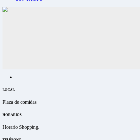
LOCAL
Plaza de comidas
HORARIOS
Horario Shopping.
TELÉFONO