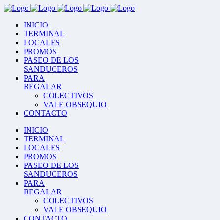
INICIO
TERMINAL
LOCALES
PROMOS
PASEO DE LOS
SANDUCEROS
PARA
REGALAR
COLECTIVOS
VALE OBSEQUIO
CONTACTO
INICIO
TERMINAL
LOCALES
PROMOS
PASEO DE LOS
SANDUCEROS
PARA
REGALAR
COLECTIVOS
VALE OBSEQUIO
CONTACTO