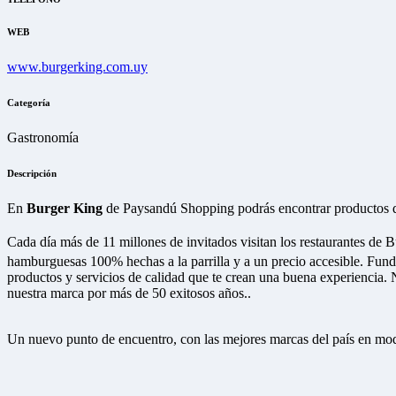
WEB
www.burgerking.com.uy
Categoría
Gastronomía
Descripción
En
Burger King
de Paysandú Shopping podrás encontrar productos de 
Cada día más de 11 millones de invitados visitan los restaurantes de 
hamburguesas 100% hechas a la parrilla y a un precio accesible. Fu
productos y servicios de calidad que te crean una buena experiencia. Nu
nuestra marca por más de 50 exitosos años..
Un nuevo punto de encuentro, con las mejores marcas del país en mod