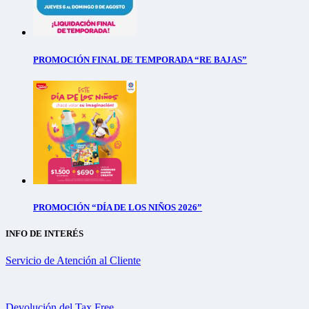
PROMOCIÓN FINAL DE TEMPORADA “RE BAJAS”
PROMOCIÓN “DÍA DE LOS NIÑOS 2026”
INFO DE INTERÉS
Servicio de Atención al Cliente
Devolución del Tax Free