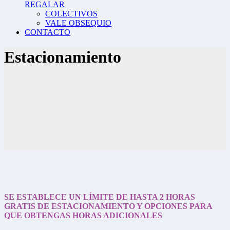
REGALAR
COLECTIVOS
VALE OBSEQUIO
CONTACTO
Estacionamiento
SE ESTABLECE UN LÍMITE DE HASTA 2 HORAS
GRATIS DE ESTACIONAMIENTO Y OPCIONES PARA
QUE OBTENGAS HORAS ADICIONALES