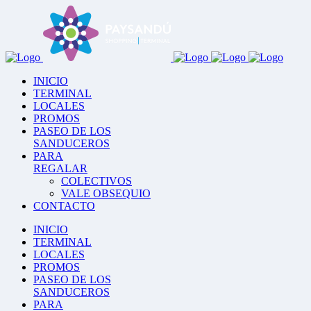
INICIO
TERMINAL
LOCALES
PROMOS
PASEO DE LOS
SANDUCEROS
PARA
REGALAR
COLECTIVOS
VALE OBSEQUIO
CONTACTO
INICIO
TERMINAL
LOCALES
PROMOS
PASEO DE LOS
SANDUCEROS
PARA