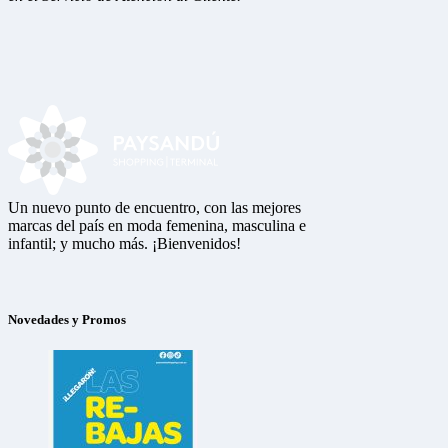
Un nuevo punto de encuentro, con las mejores
marcas del país en moda femenina, masculina e
infantil; y mucho más. ¡Bienvenidos!
Novedades y Promos