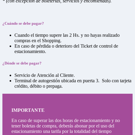
*
(con excepción de boleterías, servicios y encomiendas).
¿Cuándo se debe pagar?
Cuando el tiempo supere las 2 Hs. y no hayas realizado
compras en el Shopping.
En caso de pérdida o deterioro del Ticket de control de
estacionamiento.
¿Dónde se debe pagar?
Servicio de Atención al Cliente.
Terminal de autogestión ubicada en puerta 3. Solo con tarjeta
crédito, débito o prepaga.
IMPORTANTE
En caso de superar las dos horas de estacionamiento y no
tener boletas de compra, deberás abonar por el uso del
estacionamiento una tarifa por la totalidad del tiempo