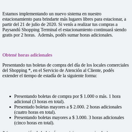
Estamos implementando un nuevo sistema en nuestro
estacionamiento para brindarte más lugares libres para estacionar, a
partir del 21 de julio de 2020. Si venís a realizar tus compras a
Paysandú Shopping Terminal el estacionamiento continuará siendo
gratis por 2 horas. Además, podés sumar horas adicionales.
Obtené horas adicionales
Presentando tus boletas de compra del día de los locales comerciales
del Shopping *, en el Servicio de Atención al Cliente, podés
extender el tiempo de estadía de la siguiente forma:
Presentando boletas de compra por $ 1.000 o más. 1 hora
adicional (3 horas en total).
Presentado boletas mayores a $ 2.000. 2 horas adicionales
(cuatro horas en total).
Presentando boletas mayores a $ 3.000. 3 horas adicionales
(cinco horas en total).