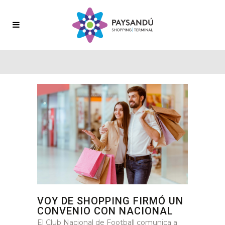
VOY DE SHOPPING FIRMÓ UN
CONVENIO CON NACIONAL
El Club Nacional de Football comunica a