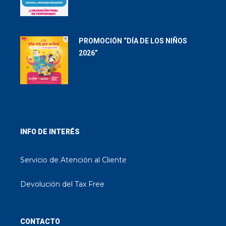
PROMOCIÓN “DÍA DE LOS NIÑOS
2026”
INFO DE INTERÉS
Servicio de Atención al Cliente
Devolución del Tax Free
CONTACTO