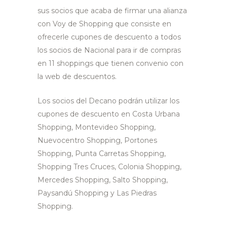
sus socios que acaba de firmar una alianza
con Voy de Shopping que consiste en
ofrecerle cupones de descuento a todos
los socios de Nacional para ir de compras
en 11 shoppings que tienen convenio con
la web de descuentos.
Los socios del Decano podrán utilizar los
cupones de descuento en Costa Urbana
Shopping, Montevideo Shopping,
Nuevocentro Shopping, Portones
Shopping, Punta Carretas Shopping,
Shopping Tres Cruces, Colonia Shopping,
Mercedes Shopping, Salto Shopping,
Paysandú Shopping y Las Piedras
Shopping.