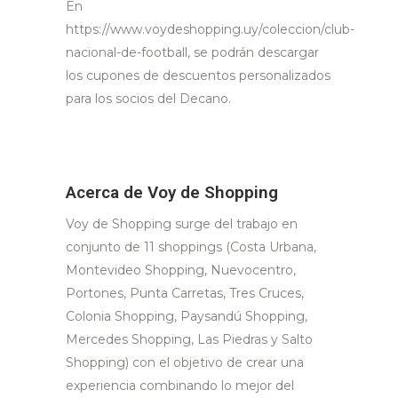
En
https://www.voydeshopping.uy/coleccion/club-
nacional-de-football, se podrán descargar
los cupones de descuentos personalizados
para los socios del Decano.
Acerca de Voy de Shopping
Voy de Shopping surge del trabajo en
conjunto de 11 shoppings (Costa Urbana,
Montevideo Shopping, Nuevocentro,
Portones, Punta Carretas, Tres Cruces,
Colonia Shopping, Paysandú Shopping,
Mercedes Shopping, Las Piedras y Salto
Shopping) con el objetivo de crear una
experiencia combinando lo mejor del