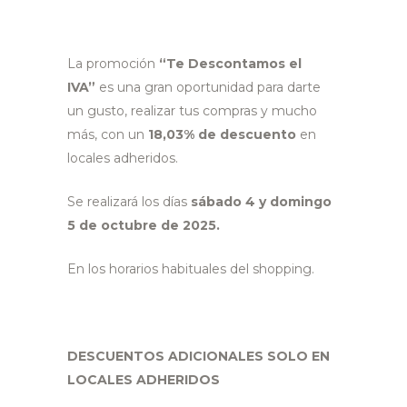
La promoción
“Te Descontamos el
IVA”
es una gran oportunidad para darte
un gusto, realizar tus compras y mucho
más, con un
18,03% de descuento
en
locales adheridos.
Se realizará los días
sábado 4 y domingo
5 de octubre de 2025.
En los horarios habituales del shopping.
DESCUENTOS ADICIONALES SOLO EN
LOCALES ADHERIDOS