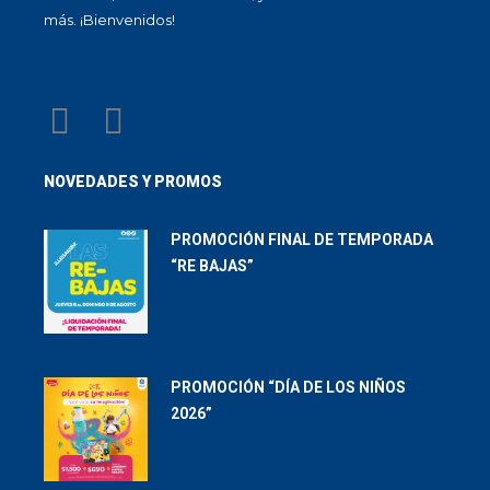
más. ¡Bienvenidos!
NOVEDADES Y PROMOS
PROMOCIÓN FINAL DE TEMPORADA
“RE BAJAS”
PROMOCIÓN “DÍA DE LOS NIÑOS
2026”