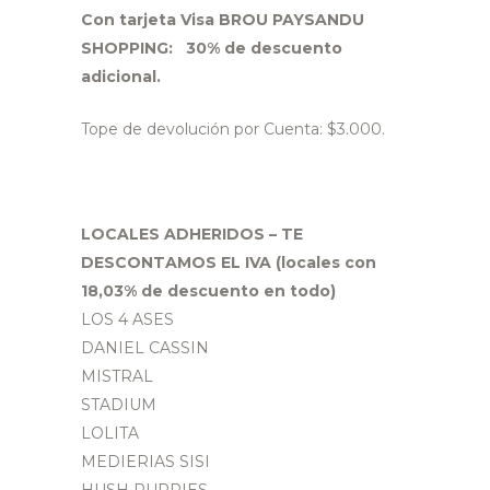
Con tarjeta Visa BROU PAYSANDU
SHOPPING: 30% de descuento
adicional.
Tope de devolución por Cuenta: $3.000.
LOCALES ADHERIDOS –
TE
DESCONTAMOS EL IVA (locales con
18,03% de descuento en todo)
LOS 4 ASES
DANIEL CASSIN
MISTRAL
STADIUM
LOLITA
MEDIERIAS SISI