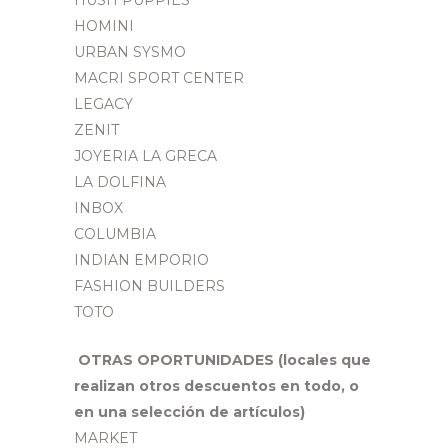
HUSH PUPPIES
HOMINI
URBAN SYSMO
MACRI SPORT CENTER
LEGACY
ZENIT
JOYERIA LA GRECA
LA DOLFINA
INBOX
COLUMBIA
INDIAN EMPORIO
FASHION BUILDERS
TOTO
OTRAS OPORTUNIDADES (locales que
realizan otros descuentos en todo, o
en una selección de artículos)
MARKET