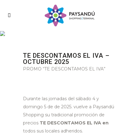
TE DESCONTAMOS EL IVA –
OCTUBRE 2025
PROMO “TE DESCONTAMOS EL IVA”
Durante las jornadas del sábado 4 y
domingo 5 de de 2025. vuelve a Paysandú
Shopping su tradicional promoción de
precios
TE DESCONTAMOS EL IVA en
todos sus locales adheridos.