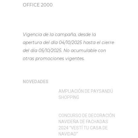
OFFICE 2000
Vigencia de la campaña, desde la
apertura del día 04/10/2025 hasta el cierre
del día 05/10/2025.
No acumulable con
otras promociones vigentes.
NOVEDADES
AMPLIACIÓN DE PAYSANDÚ
SHOPPING
CONCURSO DE DECORACIÓN
NAVIDEÑA DE FACHADAS
2024 “VESTÍ TU CASA DE
NAVIDAD”