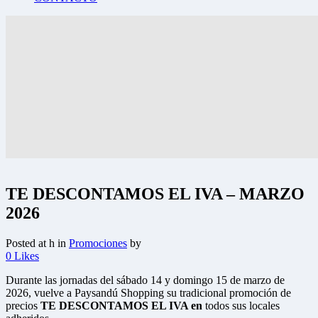
TE DESCONTAMOS EL IVA – MARZO
2026
Posted at h
in
Promociones
by
0
Likes
Durante las jornadas del sábado 14 y domingo 15 de marzo de
2026, vuelve a Paysandú Shopping su tradicional promoción de
precios
TE DESCONTAMOS EL IVA en
todos sus locales