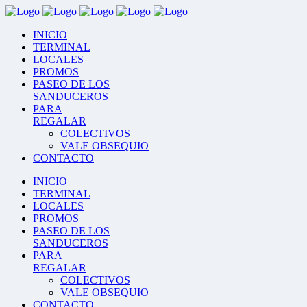
INICIO
TERMINAL
LOCALES
PROMOS
PASEO DE LOS
SANDUCEROS
PARA
REGALAR
COLECTIVOS
VALE OBSEQUIO
CONTACTO
INICIO
TERMINAL
LOCALES
PROMOS
PASEO DE LOS
SANDUCEROS
PARA
REGALAR
COLECTIVOS
VALE OBSEQUIO
CONTACTO