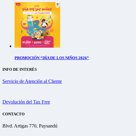
PROMOCIÓN “DÍA DE LOS NIÑOS 2026”
INFO DE INTERÉS
Servicio de Atención al Cliente
Devolución del Tax Free
CONTACTO
Blvd. Artigas 770, Paysandú