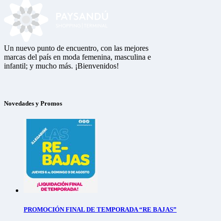
Un nuevo punto de encuentro, con las mejores
marcas del país en moda femenina, masculina e
infantil; y mucho más. ¡Bienvenidos!
Novedades y Promos
PROMOCIÓN FINAL DE TEMPORADA “RE BAJAS”