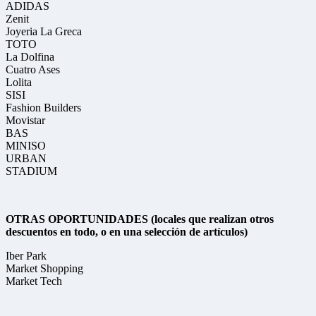
ADIDAS
Zenit
Joyeria La Greca
TOTO
La Dolfina
Cuatro Ases
Lolita
SISI
Fashion Builders
Movistar
BAS
MINISO
URBAN
STADIUM
OTRAS OPORTUNIDADES (locales que realizan otros
descuentos en todo, o en una selección de artículos)
Iber Park
Market Shopping
Market Tech