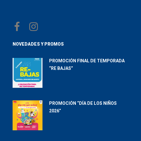
NOVEDADES Y PROMOS
PROMOCIÓN FINAL DE TEMPORADA
“RE BAJAS”
PROMOCIÓN “DÍA DE LOS NIÑOS
2026”