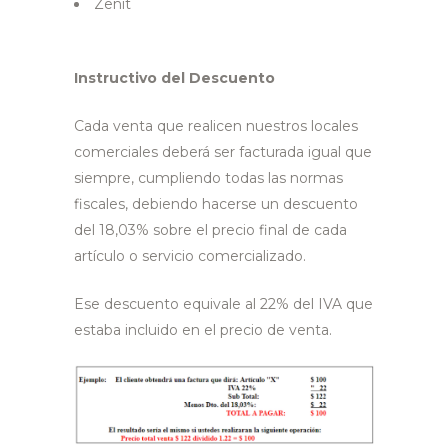
Zenit
Instructivo del Descuento
Cada venta que realicen nuestros locales
comerciales deberá ser facturada igual que
siempre, cumpliendo todas las normas
fiscales, debiendo hacerse un descuento
del 18,03% sobre el precio final de cada
artículo o servicio comercializado.
Ese descuento equivale al 22% del IVA que
estaba incluido en el precio de venta.