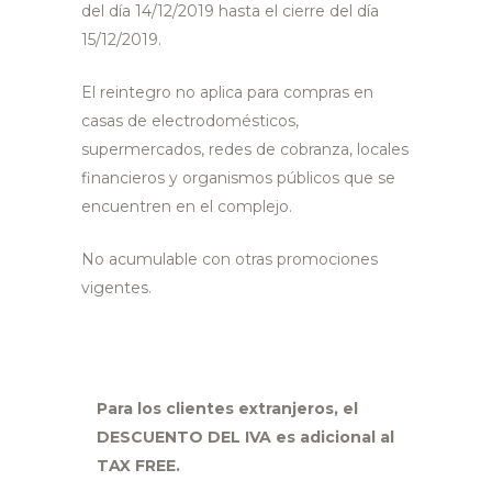
del día 14/12/2019 hasta el cierre del día
15/12/2019.
El reintegro no aplica para compras en
casas de electrodomésticos,
supermercados, redes de cobranza, locales
financieros y organismos públicos que se
encuentren en el complejo.
No acumulable con otras promociones
vigentes.
Para los clientes extranjeros, el
DESCUENTO DEL IVA es adicional al
TAX FREE.