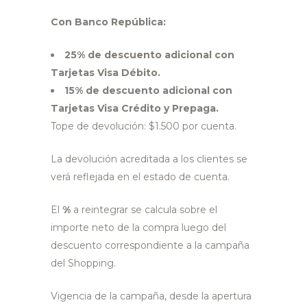
Con Banco República:
25% de descuento adicional con
Tarjetas Visa Débito.
15% de descuento adicional con
Tarjetas Visa Crédito y Prepaga.
Tope de devolución: $1.500 por cuenta.
La devolución acreditada a los clientes se
verá reflejada en el estado de cuenta.
El
%
a reintegrar se calcula sobre el
importe neto de la compra luego del
descuento correspondiente a la campaña
del Shopping.
Vigencia de la campaña, desde la apertura