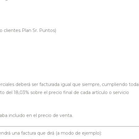
 clientes Plan Sr. Puntos)
rciales deberá ser facturada igual que siempre, cumpliendo todas
del 18,03% sobre el precio final de cada artículo o servicio
ba incluido en el precio de venta.
ndrá una factura que dirá (a modo de ejemplo):