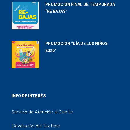
PROMOCIÓN FINAL DE TEMPORADA
“RE BAJAS”
PROMOCIÓN “DÍA DE LOS NIÑOS
2026”
INFO DE INTERÉS
Servicio de Atención al Cliente
Devolución del Tax Free