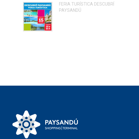
FERIA TURÍSTICA DESCUBRÍ
PAYSANDÚ