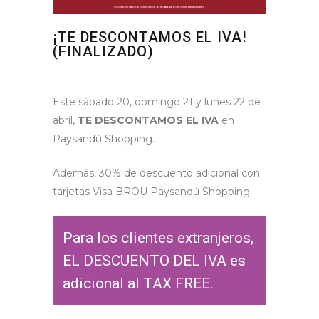
¡TE DESCONTAMOS EL IVA!
(FINALIZADO)
Este sábado 20, domingo 21 y lunes 22 de
abril,
TE DESCONTAMOS EL IVA
en
Paysandú Shopping.
Además, 30% de descuento adicional con
tarjetas Visa BROU Paysandú Shopping.
Para los clientes extranjeros,
EL DESCUENTO DEL IVA es
adicional al TAX FREE.