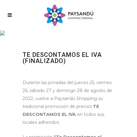
TE DESCONTAMOS EL IVA
(FINALIZADO)
Durante las jornadas del jueves 25, viernes
26, sábado 27 y domingo 28 de agosto de
2022, vuelve a Paysandú Shopping su
tradicional promoción de precios
TE
DESCONTAMOS EL IVA
en
todos sus
locales adheridos.