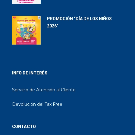
PROMOCIÓN “DÍA DE LOS NIÑOS
2026”
INFO DE INTERÉS
Servicio de Atención al Cliente
Devolución del Tax Free
CONTACTO