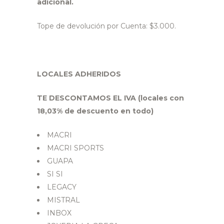
adicional.
Tope de devolución por Cuenta: $3.000.
LOCALES ADHERIDOS
TE DESCONTAMOS EL IVA (locales con
18,03% de descuento en todo)
MACRI
MACRI SPORTS
GUAPA
SI SI
LEGACY
MISTRAL
INBOX