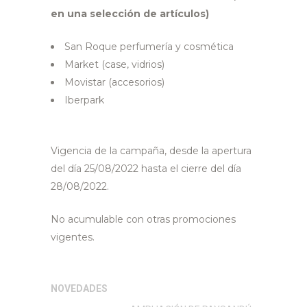
en una selección de artículos)
San Roque perfumería y cosmética
Market (case, vidrios)
Movistar (accesorios)
Iberpark
Vigencia de la campaña, desde la apertura
del día 25/08/2022 hasta el cierre del día
28/08/2022.
No acumulable con otras promociones
vigentes.
NOVEDADES