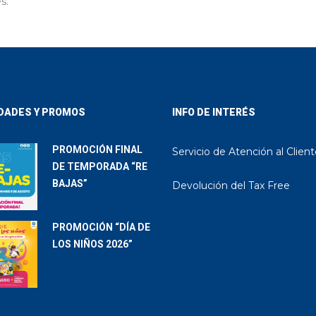
s.
DADES Y PROMOS
INFO DE INTERÉS
PROMOCIÓN FINAL
Servicio de Atención al Clien
DE TEMPORADA “RE
BAJAS”
Devolución del Tax Free
PROMOCIÓN “DÍA DE
LOS NIÑOS 2026”