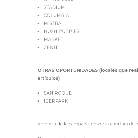
STADIUM
COLUMBIA
MISTRAL
HUSH PUPPIES
MARKET
ZENIT
OTRAS OPORTUNIDADES (locales que realiz
artículos)
SAN ROQUE
IBERPARK
Vigencia de la campaña, desde la apertura del d