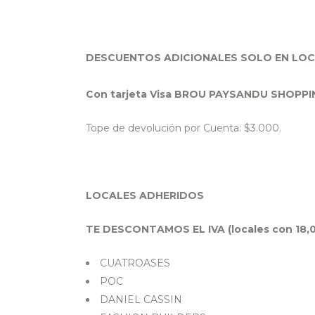
DESCUENTOS ADICIONALES SOLO EN LO
Con tarjeta Visa BROU PAYSANDU SHOPPIN
Tope de devolución por Cuenta: $3.000.
LOCALES ADHERIDOS
TE DESCONTAMOS EL IVA (locales con 18,
CUATROASES
POC
DANIEL CASSIN