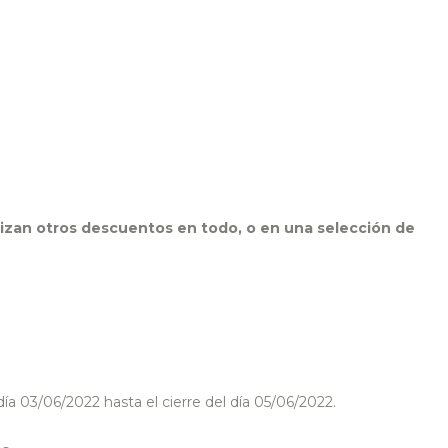
an otros descuentos en todo, o en una selección de
ía 03/06/2022 hasta el cierre del día 05/06/2022.