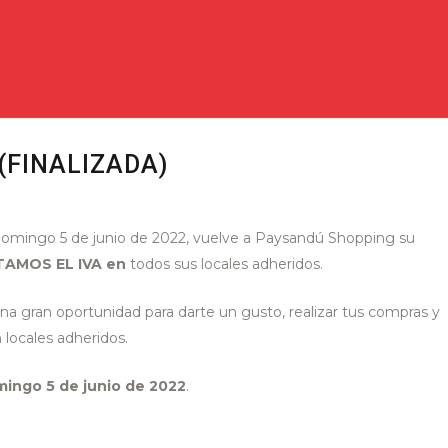
(FINALIZADA)
y domingo 5 de junio de 2022, vuelve a Paysandú Shopping su
AMOS EL IVA en
todos sus locales adheridos.
na gran oportunidad para darte un gusto, realizar tus compras y
 locales adheridos.
mingo 5 de junio de 2022
.