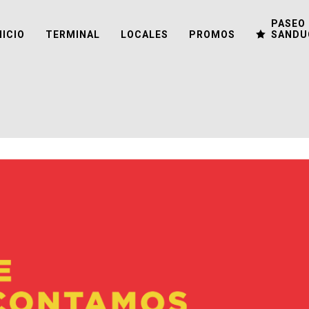
PASEO 
NICIO
TERMINAL
LOCALES
PROMOS
SANDU