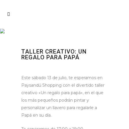
TALLER CREATIVO: UN
REGALO PARA PAPÁ
Este sábado 13 de julio, te esperamos en
Paysandú Shopping con el divertido taller
creativo «Un regalo para papá», en el que
los más pequeños podrán pintar y
personalizar un llavero para regalarle a
Papá en su día.