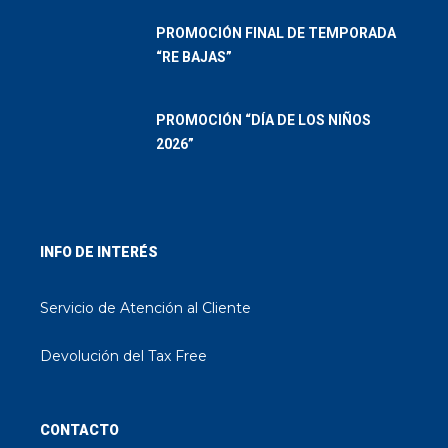
PROMOCIÓN FINAL DE TEMPORADA
“RE BAJAS”
PROMOCIÓN “DÍA DE LOS NIÑOS
2026”
INFO DE INTERÉS
Servicio de Atención al Cliente
Devolución del Tax Free
CONTACTO