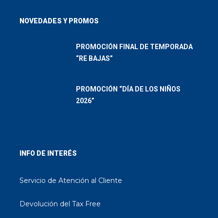
NOVEDADES Y PROMOS
PROMOCIÓN FINAL DE TEMPORADA
“RE BAJAS”
PROMOCIÓN “DÍA DE LOS NIÑOS
2026”
INFO DE INTERÉS
Servicio de Atención al Cliente
Devolución del Tax Free