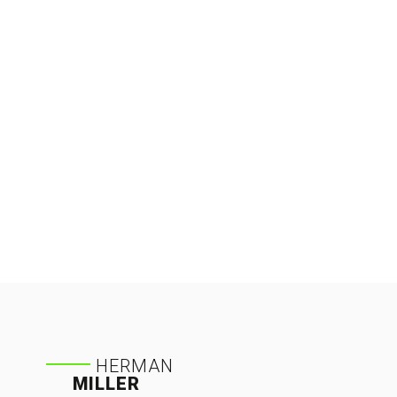
HERMAN
MILLER