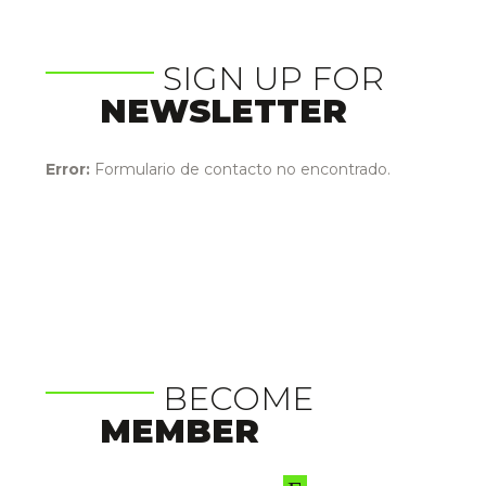
SIGN UP FOR
NEWSLETTER
Error:
Formulario de contacto no encontrado.
BECOME
MEMBER