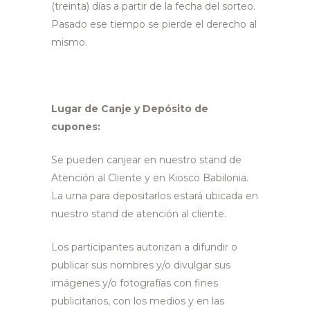
(treinta) días a partir de la fecha del sorteo.
Pasado ese tiempo se pierde el derecho al
mismo.
Lugar de Canje y Depósito de
cupones:
Se pueden canjear en nuestro stand de
Atención al Cliente y en Kiosco Babilonia.
La urna para depositarlos estará ubicada en
nuestro stand de atención al cliente.
Los participantes autorizan a difundir o
publicar sus nombres y/o divulgar sus
imágenes y/o fotografías con fines
publicitarios, con los medios y en las