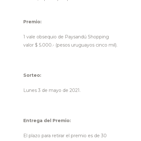
Premio:
1 vale obsequio de Paysandú Shopping
valor $ 5.000.- (pesos uruguayos cinco mil).
Sorteo:
Lunes 3 de mayo de 2021.
Entrega del Premio:
El plazo para retirar el premio es de 30