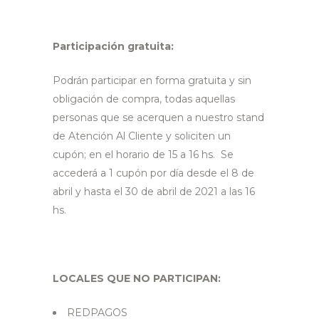
Participación gratuita:
Podrán participar en forma gratuita y sin
obligación de compra, todas aquellas
personas que se acerquen a nuestro stand
de Atención Al Cliente y soliciten un
cupón; en el horario de 15 a 16 hs. Se
accederá a 1 cupón por día desde el 8 de
abril y hasta el 30 de abril de 2021 a las 16
hs.
LOCALES QUE NO PARTICIPAN:
REDPAGOS