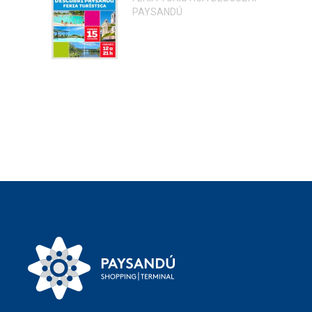
PAYSANDÚ