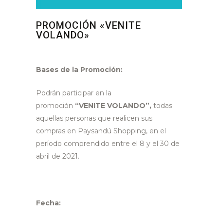
PROMOCIÓN «VENITE
VOLANDO»
Bases de la Promoción:
Podrán participar en la
promoción
“VENITE VOLANDO”,
todas
aquellas personas que realicen sus
compras en Paysandú Shopping, en el
período comprendido entre el 8 y el 30 de
abril de 2021.
Fecha: