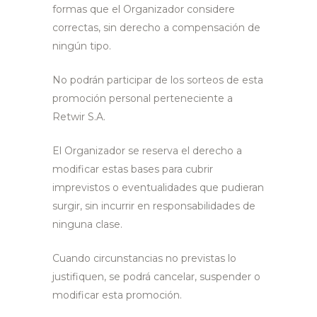
formas que el Organizador considere
correctas, sin derecho a compensación de
ningún tipo.
No podrán participar de los sorteos de esta
promoción personal perteneciente a
Retwir S.A.
El Organizador se reserva el derecho a
modificar estas bases para cubrir
imprevistos o eventualidades que pudieran
surgir, sin incurrir en responsabilidades de
ninguna clase.
Cuando circunstancias no previstas lo
justifiquen, se podrá cancelar, suspender o
modificar esta promoción.