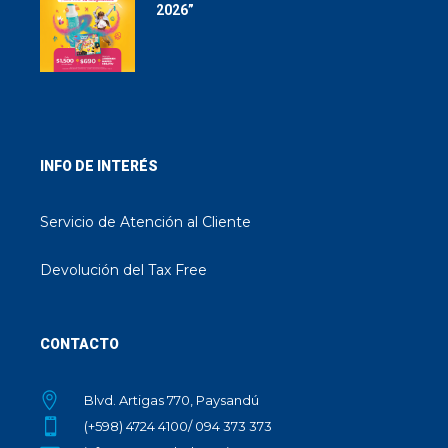
2026”
INFO DE INTERÉS
Servicio de Atención al Cliente
Devolución del Tax Free
CONTACTO
Blvd. Artigas 770, Paysandú
(+598) 4724 4100/ 094 373 373