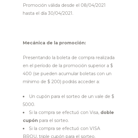
Promoción válida desde el 08/04/2021
hasta el día 30/04/2021.
Mecánica de la promoción:
Presentando la boleta de compra realizada
en el período de la promoción superior a $
400 (se pueden acumular boletas con un
mínimo de $ 200) podrás acceder a:
Un cupón para el sorteo de un vale de $
5000.
Si la compra se efectuó con Visa,
doble
cupón
para el sorteo.
Si la compra se efectuó con VISA
BROU, triple cupón para el sorteo.