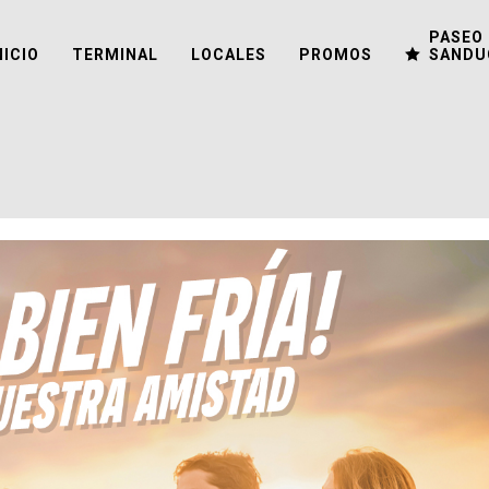
PASEO 
NICIO
TERMINAL
LOCALES
PROMOS
SANDU