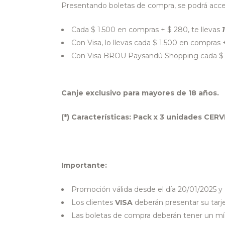
Presentando boletas de compra, se podrá acce
Cada $ 1.500 en compras + $ 280, te llevas
Con Visa, lo llevas cada $ 1.500 en compras 
Con Visa BROU Paysandú Shopping cada $ 1
Canje exclusivo para mayores de 18 años.
(*) Características: Pack x 3 unidades CER
Importante:
Promoción válida desde el día 20/01/2025 y
Los clientes
VISA
deberán presentar su tarje
Las boletas de compra deberán tener un mí