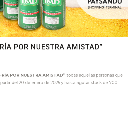
FRÍA POR NUESTRA AMISTAD”
 FRÍA POR NUESTRA AMISTAD”
todas aquellas personas que
artir del 20 de enero de 2025 y hasta agotar stock de 700