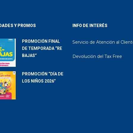
DADES Y PROMOS
INFO DE INTERÉS
PROMOCIÓN FINAL
Servicio de Atención al Clien
DE TEMPORADA “RE
BAJAS”
Devolución del Tax Free
PROMOCIÓN “DÍA DE
LOS NIÑOS 2026”