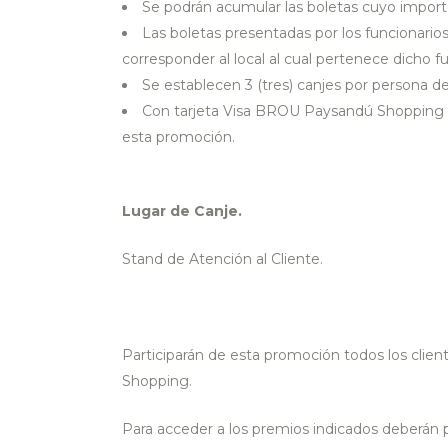
Se podrán acumular las boletas cuyo importe
Las boletas presentadas por los funcionarios
corresponder al local al cual pertenece dicho fu
Se establecen 3 (tres) canjes por persona 
Con tarjeta Visa BROU Paysandú Shopping se
esta promoción.
Lugar de Canje.
Stand de Atención al Cliente.
Participarán de esta promoción todos los clie
Shopping.
Para acceder a los premios indicados deberán 