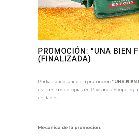
PROMOCIÓN: “UNA BIEN 
(FINALIZADA)
Podrán participar en la promoción
“UNA BIEN
realicen sus compras en Paysandú Shopping a p
unidades.
Mecánica de la promoción: