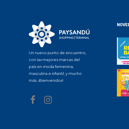
NOVE
Un nuevo punto de encuentro,
con las mejores marcas del
país en moda femenina,
masculina e infantil; y mucho
más. ¡Bienvenidos!