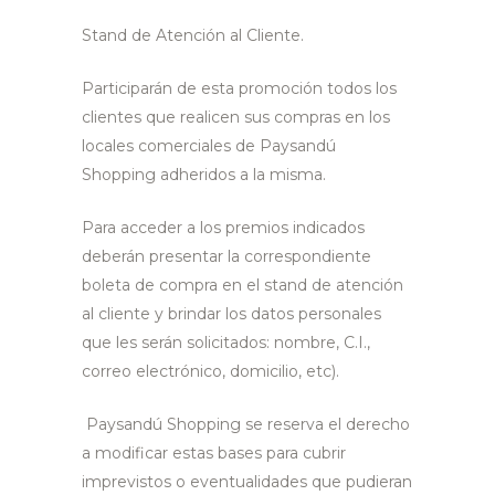
Stand de Atención al Cliente.
Participarán de esta promoción todos los
clientes que realicen sus compras en los
locales comerciales de Paysandú
Shopping adheridos a la misma.
Para acceder a los premios indicados
deberán presentar la correspondiente
boleta de compra en el stand de atención
al cliente y brindar los datos personales
que les serán solicitados: nombre, C.I.,
correo electrónico, domicilio, etc).
Paysandú Shopping se reserva el derecho
a modificar estas bases para cubrir
imprevistos o eventualidades que pudieran