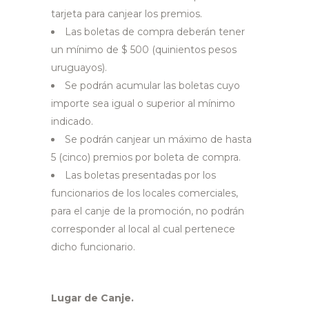
tarjeta para canjear los premios.
Las boletas de compra deberán tener
un mínimo de $ 500 (quinientos pesos
uruguayos).
Se podrán acumular las boletas cuyo
importe sea igual o superior al mínimo
indicado.
Se podrán canjear un máximo de hasta
5 (cinco) premios por boleta de compra.
Las boletas presentadas por los
funcionarios de los locales comerciales,
para el canje de la promoción, no podrán
corresponder al local al cual pertenece
dicho funcionario.
Lugar de Canje.