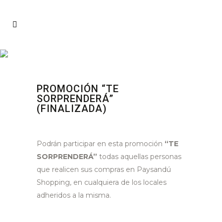
PROMOCIÓN “TE
SORPRENDERÁ”
(FINALIZADA)
Podrán participar en esta promoción
“TE
SORPRENDERÁ”
todas aquellas personas
que realicen sus compras en Paysandú
Shopping, en cualquiera de los locales
adheridos a la misma.