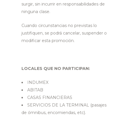
surgir, sin incurrir en responsabilidades de
ninguna clase.
Cuando circunstancias no previstas lo
justifiquen, se podrá cancelar, suspender o
modificar esta promoción.
LOCALES QUE NO PARTICIPAN:
INDUMEX
ABITAB
CASAS FINANCIERAS
SERVICIOS DE LA TERMINAL (pasajes
de ómnibus, encomiendas, etc).