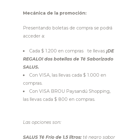
Mecánica de la promoción:
Presentando boletas de compra se podrá
acceder a:
Cada $ 1.200 en compras
te llevas
¡DE
REGALO!
dos botellas de Té Saborizado
SALUS.
Con VISA, las llevas cada $ 1.000 en
compras.
Con VISA BROU Paysandú Shopping,
las llevas cada $ 800 en compras.
Las opciones son:
SALUS Té Frío de 1.5 litros:
té negro sabor