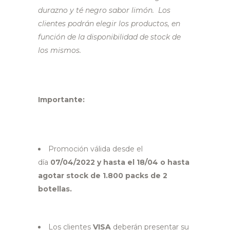
durazno y té negro sabor limón. Los
clientes podrán elegir los productos, en
función de la disponibilidad de stock de
los mismos.
Importante:
Promoción válida desde el
día
07/04/2022 y hasta el 18/04 o hasta
agotar stock de 1.800 packs de 2
botellas.
Los clientes
VISA
deberán presentar su