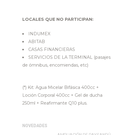
LOCALES QUE NO PARTICIPAN:
INDUMEX
ABITAB
CASAS FINANCIERAS
SERVICIOS DE LA TERMINAL (pasajes
de ómnibus, encomiendas, etc)
(*) Kit: Agua Micelar Bifásica 400cc +
Loción Corporal 400cc + Gel de ducha
250ml + Reafirmante Q10 plus.
NOVEDADES