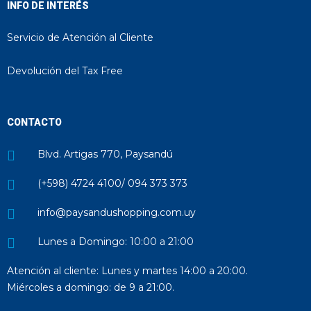
INFO DE INTERÉS
Servicio de Atención al Cliente
Devolución del Tax Free
CONTACTO
Blvd. Artigas 770, Paysandú
(+598) 4724 4100/ 094 373 373
info@paysandushopping.com.uy
Lunes a Domingo: 10:00 a 21:00
Atención al cliente: Lunes y martes 14:00 a 20:00.
Miércoles a domingo: de 9 a 21:00.