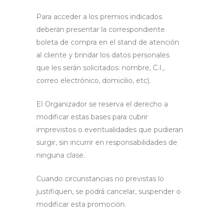
Para acceder a los premios indicados
deberán presentar la correspondiente
boleta de compra en el stand de atención
al cliente y brindar los datos personales
que les serán solicitados: nombre, C.I.,
correo electrónico, domicilio, etc).
El Organizador se reserva el derecho a
modificar estas bases para cubrir
imprevistos o eventualidades que pudieran
surgir, sin incurrir en responsabilidades de
ninguna clase.
Cuando circunstancias no previstas lo
justifiquen, se podrá cancelar, suspender o
modificar esta promoción.