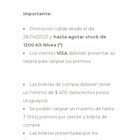
Importante:
Promoción válida desde el día
28/04/2023 y
hasta agotar stock de
1200 Kit Nivea (*)
Los clientes
VISA
deberán presentar su
tarjeta para canjear los premios.
Las boletas de compra deberán tener
un mínimo de $ 600 (seiscientos pesos
uruguayos).
Se podrán canjear un máximo de hasta
3 (tres) premios por cliente y boleta de
compra.
Las boletas presentadas por los