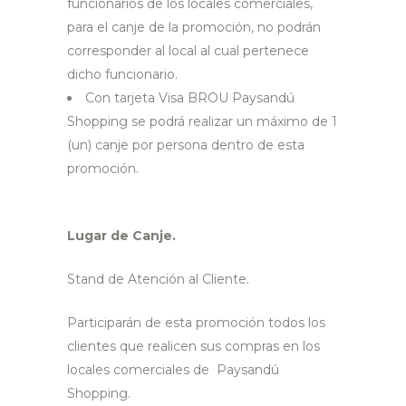
funcionarios de los locales comerciales,
para el canje de la promoción, no podrán
corresponder al local al cual pertenece
dicho funcionario.
Con tarjeta Visa BROU Paysandú
Shopping se podrá realizar un máximo de 1
(un) canje por persona dentro de esta
promoción.
Lugar de Canje.
Stand de Atención al Cliente.
Participarán de esta promoción todos los
clientes que realicen sus compras en los
locales comerciales de Paysandú
Shopping.