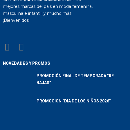
mejores marcas del país en moda femenina,
masculina e infantil; y mucho más.
¡Bienvenidos!
NOVEDADES Y PROMOS
PROMOCIÓN FINAL DE TEMPORADA “RE
BAJAS”
PROMOCIÓN “DÍA DE LOS NIÑOS 2026”