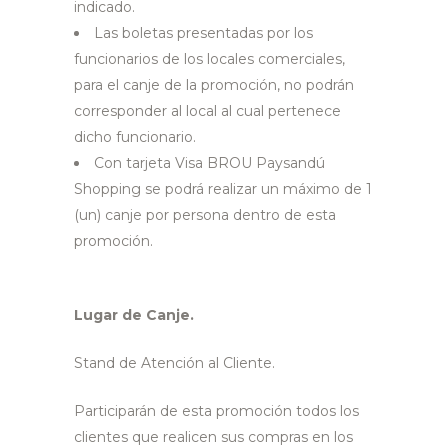
indicado.
Las boletas presentadas por los
funcionarios de los locales comerciales,
para el canje de la promoción, no podrán
corresponder al local al cual pertenece
dicho funcionario.
Con tarjeta Visa BROU Paysandú
Shopping se podrá realizar un máximo de 1
(un) canje por persona dentro de esta
promoción.
Lugar de Canje.
Stand de Atención al Cliente.
Participarán de esta promoción todos los
clientes que realicen sus compras en los