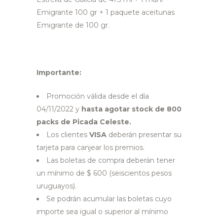
Emigrante 100 gr + 1 paquete aceitunas
Emigrante de 100 gr.
Importante:
Promoción válida desde el día
04/11/2022 y
hasta agotar stock de 800
packs de Picada Celeste.
Los clientes
VISA
deberán presentar su
tarjeta para canjear los premios.
Las boletas de compra deberán tener
un mínimo de $ 600 (seiscientos pesos
uruguayos).
Se podrán acumular las boletas cuyo
importe sea igual o superior al mínimo