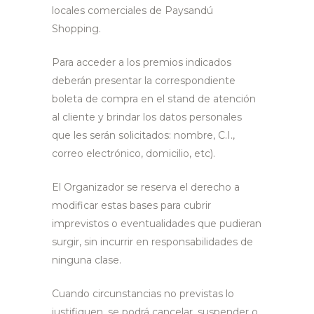
locales comerciales de Paysandú
Shopping.
Para acceder a los premios indicados
deberán presentar la correspondiente
boleta de compra en el stand de atención
al cliente y brindar los datos personales
que les serán solicitados: nombre, C.I.,
correo electrónico, domicilio, etc).
El Organizador se reserva el derecho a
modificar estas bases para cubrir
imprevistos o eventualidades que pudieran
surgir, sin incurrir en responsabilidades de
ninguna clase.
Cuando circunstancias no previstas lo
justifiquen, se podrá cancelar, suspender o