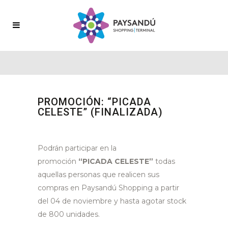
PROMOCIÓN: “PICADA
CELESTE” (FINALIZADA)
Podrán participar en la
promoción
“PICADA CELESTE”
todas
aquellas personas que realicen sus
compras en Paysandú Shopping a partir
del 04 de noviembre y hasta agotar stock
de 800 unidades.