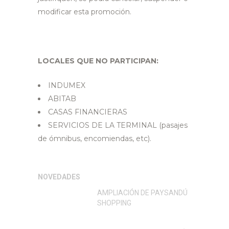
modificar esta promoción.
LOCALES QUE NO PARTICIPAN:
INDUMEX
ABITAB
CASAS FINANCIERAS
SERVICIOS DE LA TERMINAL (pasajes
de ómnibus, encomiendas, etc).
NOVEDADES
AMPLIACIÓN DE PAYSANDÚ
SHOPPING