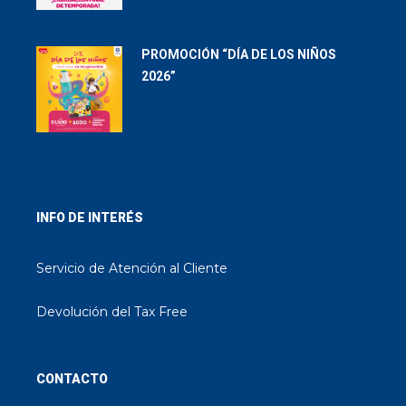
PROMOCIÓN “DÍA DE LOS NIÑOS
2026”
INFO DE INTERÉS
Servicio de Atención al Cliente
Devolución del Tax Free
CONTACTO