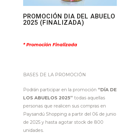
PROMOCIÓN DIA DEL ABUELO
2025 (FINALIZADA)
* Promoción Finalizada
BASES DE LA PROMOCIÓN
Podrán participar en la promoción
“DÍA DE
LOS ABUELOS 2025”
todas aquellas
personas que realicen sus compras en
Paysandú Shopping a partir del 06 de junio
de 2025 y hasta agotar stock de 800
unidades.