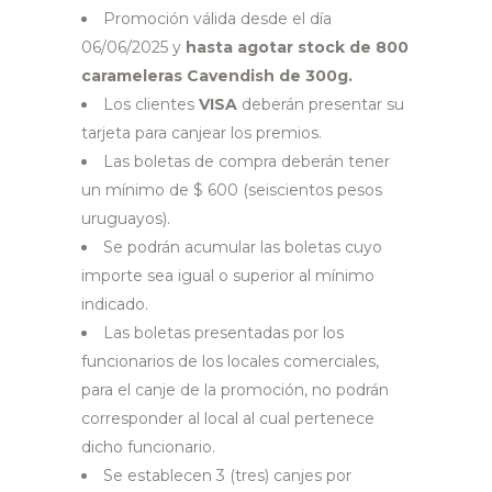
Promoción válida desde el día
06/06/2025 y
hasta agotar stock de 800
carameleras Cavendish de 300g.
Los clientes
VISA
deberán presentar su
tarjeta para canjear los premios.
Las boletas de compra deberán tener
un mínimo de $ 600 (seiscientos pesos
uruguayos).
Se podrán acumular las boletas cuyo
importe sea igual o superior al mínimo
indicado.
Las boletas presentadas por los
funcionarios de los locales comerciales,
para el canje de la promoción, no podrán
corresponder al local al cual pertenece
dicho funcionario.
Se establecen 3 (tres) canjes por