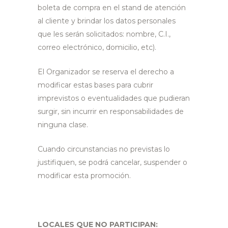
boleta de compra en el stand de atención
al cliente y brindar los datos personales
que les serán solicitados: nombre, C.I.,
correo electrónico, domicilio, etc).
El Organizador se reserva el derecho a
modificar estas bases para cubrir
imprevistos o eventualidades que pudieran
surgir, sin incurrir en responsabilidades de
ninguna clase.
Cuando circunstancias no previstas lo
justifiquen, se podrá cancelar, suspender o
modificar esta promoción.
LOCALES QUE NO PARTICIPAN: