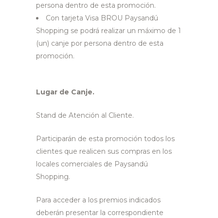
persona dentro de esta promoción.
Con tarjeta Visa BROU Paysandú
Shopping se podrá realizar un máximo de 1
(un) canje por persona dentro de esta
promoción.
Lugar de Canje.
Stand de Atención al Cliente.
Participarán de esta promoción todos los
clientes que realicen sus compras en los
locales comerciales de Paysandú
Shopping.
Para acceder a los premios indicados
deberán presentar la correspondiente