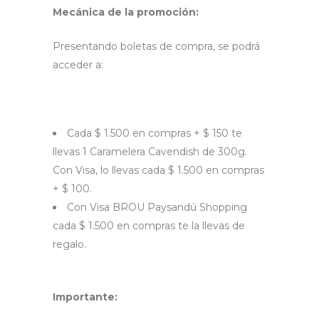
Mecánica de la promoción:
Presentando boletas de compra, se podrá
acceder a:
Cada $ 1.500 en compras + $ 150 te
llevas 1 Caramelera Cavendish de 300g.
Con Visa, lo llevas cada $ 1.500 en compras
+ $ 100.
Con Visa BROU Paysandú Shopping
cada $ 1.500 en compras te la llevas de
regalo.
Importante: