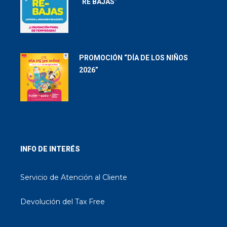
“RE BAJAS”
PROMOCIÓN “DÍA DE LOS NIÑOS
2026”
INFO DE INTERÉS
Servicio de Atención al Cliente
Devolución del Tax Free