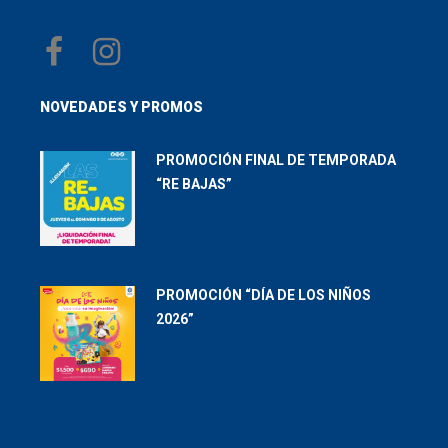
NOVEDADES Y PROMOS
PROMOCIÓN FINAL DE TEMPORADA
“RE BAJAS”
PROMOCIÓN “DÍA DE LOS NIÑOS
2026”