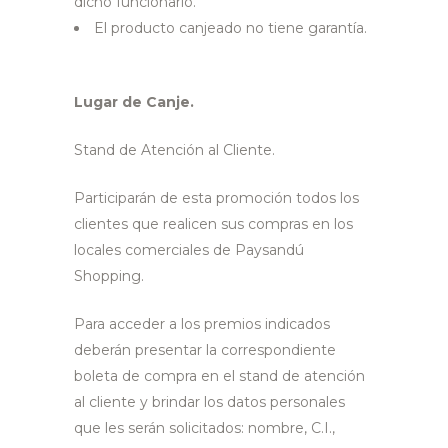
dicho funcionario.
El producto canjeado no tiene garantía.
Lugar de Canje.
Stand de Atención al Cliente.
Participarán de esta promoción todos los
clientes que realicen sus compras en los
locales comerciales de Paysandú
Shopping.
Para acceder a los premios indicados
deberán presentar la correspondiente
boleta de compra en el stand de atención
al cliente y brindar los datos personales
que les serán solicitados: nombre, C.I.,