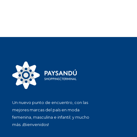
Un nuevo punto de encuentro, con las
mejores marcas del país en moda
femenina, masculina e infantil; y mucho
más. ¡Bienvenidos!