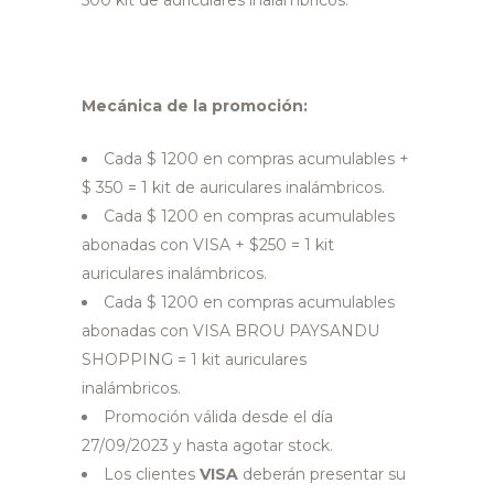
500 kit de auriculares inalámbricos.
Mecánica de la promoción:
Cada $ 1200 en compras acumulables +
$ 350 = 1 kit de auriculares inalámbricos.
Cada $ 1200 en compras acumulables
abonadas con VISA + $250 = 1 kit
auriculares inalámbricos.
Cada $ 1200 en compras acumulables
abonadas con VISA BROU PAYSANDU
SHOPPING = 1 kit auriculares
inalámbricos.
Promoción válida desde el día
27/09/2023 y hasta agotar stock.
Los clientes
VISA
deberán presentar su