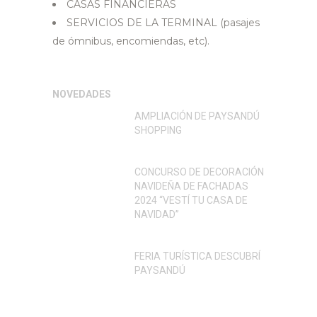
CASAS FINANCIERAS
SERVICIOS DE LA TERMINAL (pasajes
de ómnibus, encomiendas, etc).
NOVEDADES
AMPLIACIÓN DE PAYSANDÚ
SHOPPING
CONCURSO DE DECORACIÓN
NAVIDEÑA DE FACHADAS
2024 “VESTÍ TU CASA DE
NAVIDAD”
FERIA TURÍSTICA DESCUBRÍ
PAYSANDÚ