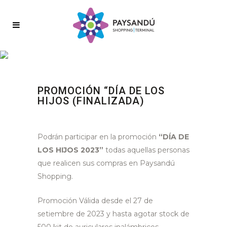
PROMOCIÓN “DÍA DE LOS
HIJOS (FINALIZADA)
Podrán participar en la promoción
“DÍA DE
LOS HIJOS 2023”
todas aquellas personas
que realicen sus compras en Paysandú
Shopping.
Promoción Válida desde el 27 de
setiembre de 2023 y hasta agotar stock de