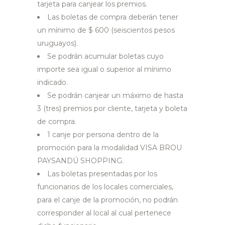
tarjeta para canjear los premios.
Las boletas de compra deberán tener
un mínimo de $ 600 (seiscientos pesos
uruguayos).
Se podrán acumular boletas cuyo
importe sea igual o superior al mínimo
indicado.
Se podrán canjear un máximo de hasta
3 (tres) premios por cliente, tarjeta y boleta
de compra.
1 canje por persona dentro de la
promoción para la modalidad VISA BROU
PAYSANDÚ SHOPPING.
Las boletas presentadas por los
funcionarios de los locales comerciales,
para el canje de la promoción, no podrán
corresponder al local al cual pertenece