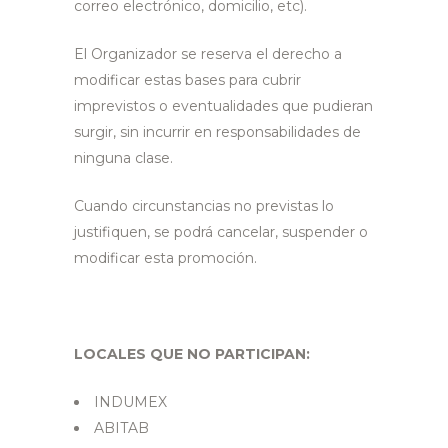
correo electrónico, domicilio, etc).
El Organizador se reserva el derecho a
modificar estas bases para cubrir
imprevistos o eventualidades que pudieran
surgir, sin incurrir en responsabilidades de
ninguna clase.
Cuando circunstancias no previstas lo
justifiquen, se podrá cancelar, suspender o
modificar esta promoción.
LOCALES QUE NO PARTICIPAN:
INDUMEX
ABITAB