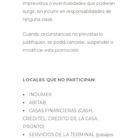
imprevistos o eventualidades que pudieran
surgir, sin incurrir en responsabilidades de
ninguna clase.
Cuando circunstancias no previstas lo
justifiquen, se podrá cancelar, suspender o
modificar esta promoción.
LOCALES QUE NO PARTICIPAN:
INDUMEX
ABITAB
CASAS FINANCIERAS (CASH,
CREDITEL, CREDITO DE LA CASA,
PRONTO)
SERVICIOS DE LA TERMINAL (pasajes