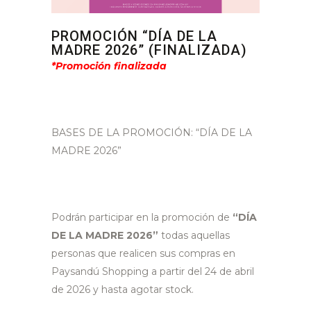
PROMOCIÓN “DÍA DE LA
MADRE 2026” (FINALIZADA)
*Promoción finalizada
BASES DE LA PROMOCIÓN: “DÍA DE LA
MADRE 2026”
Podrán participar en la promoción de
“DÍA
DE LA MADRE 2026”
todas aquellas
personas que realicen sus compras en
Paysandú Shopping a partir del 24 de abril
de 2026 y hasta agotar stock.