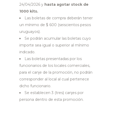
24/04/2026 y
hasta agotar stock de
1000 kits.
Las boletas de compra deberán tener
un mínimo de $ 600 (seiscientos pesos
uruguayos).
Se podrán acumular las boletas cuyo
importe sea igual o superior al mínimo
indicado.
Las boletas presentadas por los
funcionarios de los locales comerciales,
para el canje de la promoción, no podrán
corresponder al local al cual pertenece
dicho funcionario.
Se establecen 3 (tres) canjes por
persona dentro de esta promoción.