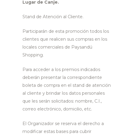
Lugar de Canje.
Stand de Atención al Cliente.
Participarán de esta promoción todos los
clientes que realicen sus compras en los
locales comerciales de Paysandú
Shopping.
Para acceder a los premios indicados
deberán presentar la correspondiente
boleta de compra en el stand de atención
al cliente y brindar los datos personales
que les serán solicitados: nombre, C.I.,
correo electrónico, domicilio, etc.
El Organizador se reserva el derecho a
modificar estas bases para cubrir