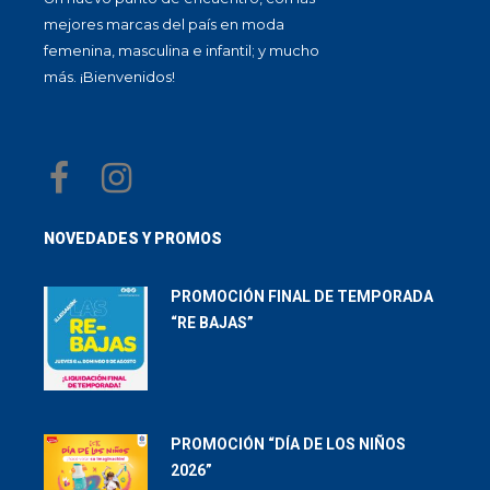
mejores marcas del país en moda
femenina, masculina e infantil; y mucho
más. ¡Bienvenidos!
NOVEDADES Y PROMOS
PROMOCIÓN FINAL DE TEMPORADA
“RE BAJAS”
PROMOCIÓN “DÍA DE LOS NIÑOS
2026”