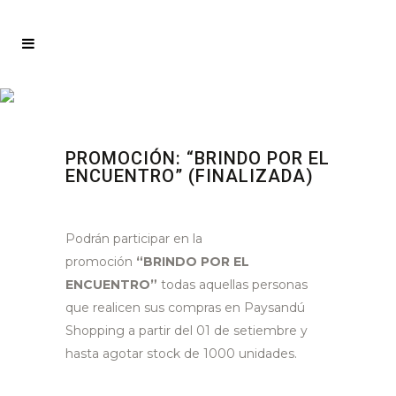
PROMOCIÓN: “BRINDO POR EL
ENCUENTRO” (FINALIZADA)
Podrán participar en la
promoción
“BRINDO POR EL
ENCUENTRO”
todas aquellas personas
que realicen sus compras en Paysandú
Shopping a partir del 01 de setiembre y
hasta agotar stock de 1000 unidades.