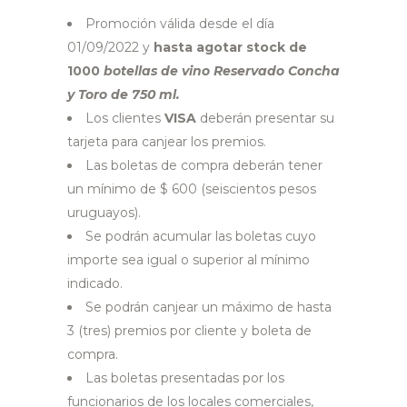
Promoción válida desde el día
01/09/2022 y
hasta agotar stock de
1000
botellas de vino Reservado Concha
y Toro de 750 ml.
Los clientes
VISA
deberán presentar su
tarjeta para canjear los premios.
Las boletas de compra deberán tener
un mínimo de $ 600 (seiscientos pesos
uruguayos).
Se podrán acumular las boletas cuyo
importe sea igual o superior al mínimo
indicado.
Se podrán canjear un máximo de hasta
3 (tres) premios por cliente y boleta de
compra.
Las boletas presentadas por los
funcionarios de los locales comerciales,