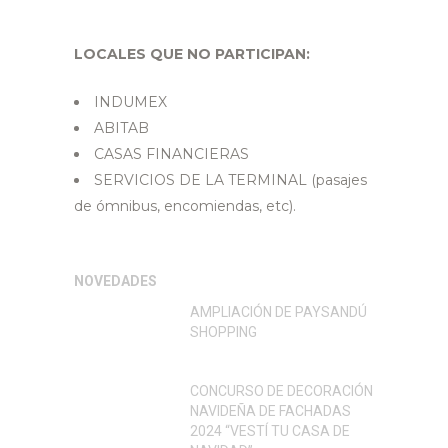
LOCALES QUE NO PARTICIPAN:
INDUMEX
ABITAB
CASAS FINANCIERAS
SERVICIOS DE LA TERMINAL (pasajes
de ómnibus, encomiendas, etc).
NOVEDADES
AMPLIACIÓN DE PAYSANDÚ
SHOPPING
CONCURSO DE DECORACIÓN
NAVIDEÑA DE FACHADAS
2024 “VESTÍ TU CASA DE