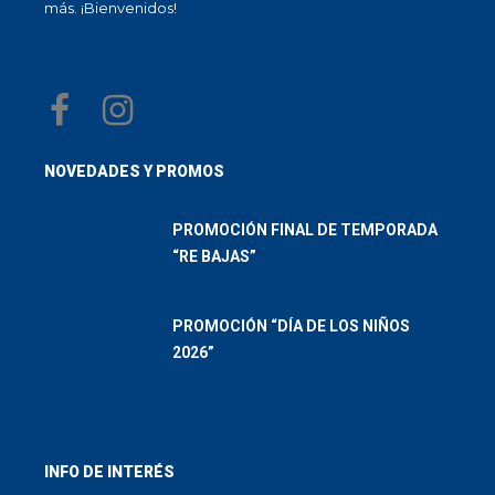
más. ¡Bienvenidos!
NOVEDADES Y PROMOS
PROMOCIÓN FINAL DE TEMPORADA
“RE BAJAS”
PROMOCIÓN “DÍA DE LOS NIÑOS
2026”
INFO DE INTERÉS