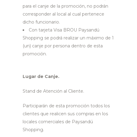
para el canje de la promoción, no podrán
corresponder al local al cual pertenece
dicho funcionario.
Con tarjeta Visa BROU Paysandú
Shopping se podrá realizar un máximo de 1
(un) canje por persona dentro de esta
promoción.
Lugar de Canje.
Stand de Atención al Cliente.
Participarán de esta promoción todos los
clientes que realicen sus compras en los
locales comerciales de Paysandú
Shopping.