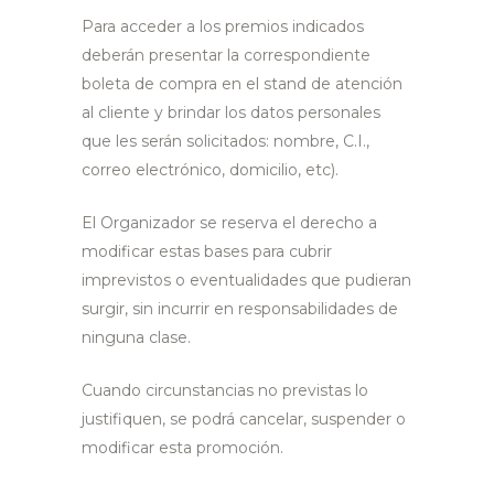
Para acceder a los premios indicados
deberán presentar la correspondiente
boleta de compra en el stand de atención
al cliente y brindar los datos personales
que les serán solicitados: nombre, C.I.,
correo electrónico, domicilio, etc).
El Organizador se reserva el derecho a
modificar estas bases para cubrir
imprevistos o eventualidades que pudieran
surgir, sin incurrir en responsabilidades de
ninguna clase.
Cuando circunstancias no previstas lo
justifiquen, se podrá cancelar, suspender o
modificar esta promoción.