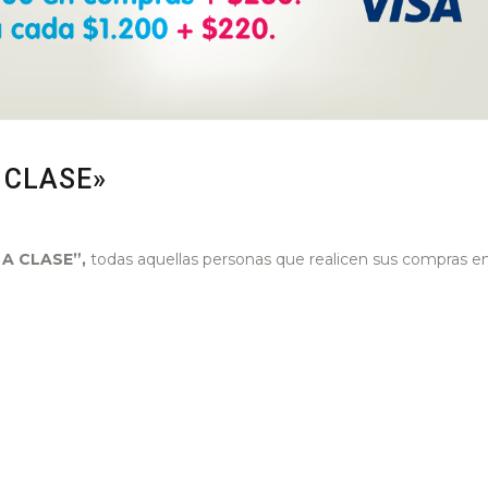
 CLASE»
A CLASE”,
todas aquellas personas que realicen sus compras e