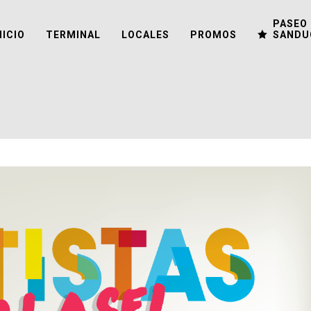
PASEO 
NICIO
TERMINAL
LOCALES
PROMOS
SANDU