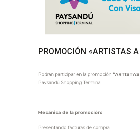
PROMOCIÓN «ARTISTAS A
Podrán participar en la promoción
“ARTISTAS 
Paysandú Shopping Terminal.
Mecánica de la promoción:
Presentando facturas de compra: