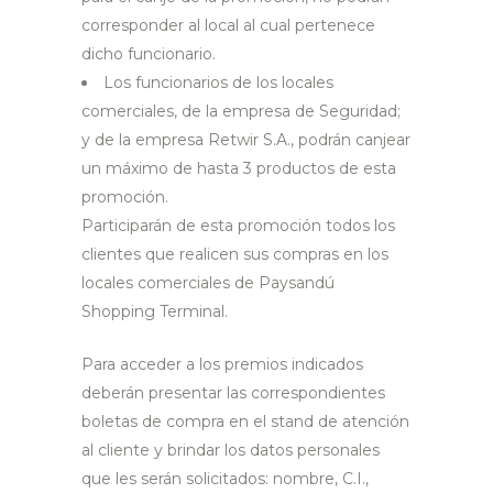
corresponder al local al cual pertenece
dicho funcionario.
Los funcionarios de los locales
comerciales, de la empresa de Seguridad;
y de la empresa Retwir S.A., podrán canjear
un máximo de hasta 3 productos de esta
promoción.
Participarán de esta promoción todos los
clientes que realicen sus compras en los
locales comerciales de Paysandú
Shopping Terminal.
Para acceder a los premios indicados
deberán presentar las correspondientes
boletas de compra en el stand de atención
al cliente y brindar los datos personales
que les serán solicitados: nombre, C.I.,