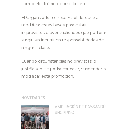
correo electrónico, domicilio, etc.
El Organizador se reserva el derecho a
modificar estas bases para cubrir
imprevistos o eventualidades que pudieran
surgir, sin incurrir en responsabilidades de
ninguna clase.
Cuando circunstancias no previstas lo
justifiquen, se podrá cancelar, suspender o
modificar esta promoción.
NOVEDADES
AMPLIACIÓN DE PAYSANDÚ
SHOPPING