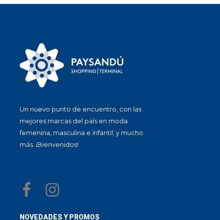
Un nuevo punto de encuentro, con las
mejores marcas del país en moda
femenina, masculina e infantil; y mucho
más. ¡Bienvenidos!
NOVEDADES Y PROMOS