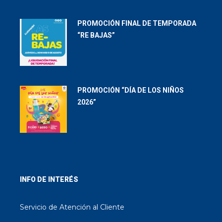
PROMOCIÓN FINAL DE TEMPORADA
“RE BAJAS”
PROMOCIÓN “DÍA DE LOS NIÑOS
2026”
INFO DE INTERÉS
Servicio de Atención al Cliente