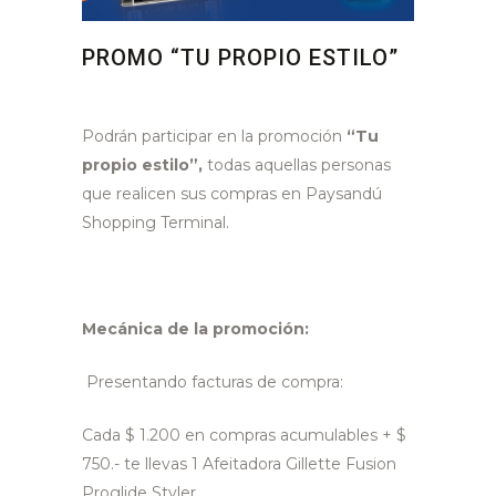
PROMO “TU PROPIO ESTILO”
Podrán participar en la promoción
“Tu
propio estilo”,
todas aquellas personas
que realicen sus compras en Paysandú
Shopping Terminal.
Mecánica de la promoción:
Presentando facturas de compra:
Cada $ 1.200 en compras acumulables + $
750.- te llevas 1 Afeitadora Gillette Fusion
Proglide Styler.