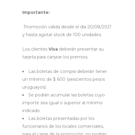
Importante:
Promoción válida desde el día 20/08/2021
y hasta agotar stock de 100 unidades.
Los clientes
Visa
deberán presentar su
tarjeta para canjear los premios.
Las boletas de compra deberán tener
un mínimo de $ 600 (seiscientos pesos
uruguayos).
Se podrán acumular las boletas cuyo
importe sea igual o superior al mínimo
indicado.
Las boletas presentadas por los
funcionarios de los locales comerciales,
para el canje de la promoción, no podrán