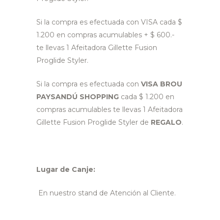
Si la compra es efectuada con VISA cada $
1.200 en compras acumulables + $ 600.-
te llevas 1 Afeitadora Gillette Fusion
Proglide Styler.
Si la compra es efectuada con
VISA BROU
PAYSANDÚ SHOPPING
cada $ 1.200 en
compras acumulables te llevas 1 Afeitadora
Gillette Fusion Proglide Styler de
REGALO
.
Lugar de Canje:
En nuestro stand de Atención al Cliente.