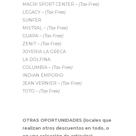
MACRI SPORT CENTER
– (Tax Free)
LEGACY
– (Tax Free)
SUNFER
MISTRAL
– (Tax Free)
GUAPA
– (Tax Free)
ZENIT
– (Tax Free)
JOYERIA LA GRECA
LA DOLFINA
COLUMBIA
– (Tax Free)
INDIAN EMPORIO
JEAN VERNIER
– (Tax Free)
TOTO
– (Tax Free)
OTRAS OPORTUNIDADES (locales que
realizan otros descuentos en todo, o