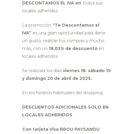
DESCONTAMOS EL IVA en
todos sus
locales adheridos.
La promoción
“Te Descontamos el
IVA”
es una gran oportunidad para darte
un gusto, realizar tus compras y mucho
más, con un
18,03% de descuento
en
locales adheridos.
Se realizará los días
viernes 18. sábado 19
y domingo 20 de abril de 2025.
En los horarios habituales del shopping.
DESCUENTOS ADICIONALES SOLO EN
LOCALES ADHERIDOS
Con tarjeta Visa BROU PAYSANDU