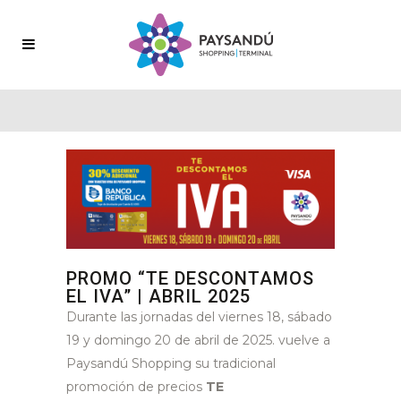
PROMO “TE DESCONTAMOS
EL IVA” | ABRIL 2025
Durante las jornadas del viernes 18, sábado
19 y domingo 20 de abril de 2025. vuelve a
Paysandú Shopping su tradicional
promoción de precios
TE