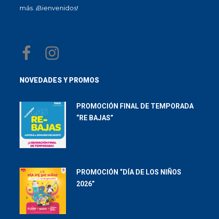
más. ¡Bienvenidos!
NOVEDADES Y PROMOS
PROMOCIÓN FINAL DE TEMPORADA
“RE BAJAS”
PROMOCIÓN “DÍA DE LOS NIÑOS
2026”