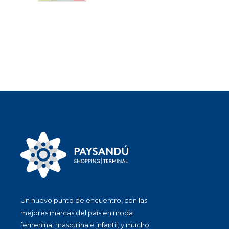
Un nuevo punto de encuentro, con las
mejores marcas del país en moda
femenina, masculina e infantil; y mucho