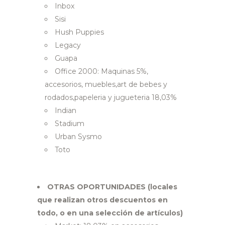
Inbox
Sisi
Hush Puppies
Legacy
Guapa
Office 2000: Maquinas 5%,
accesorios, muebles,art de bebes y
rodados,papeleria y jugueteria 18,03%
Indian
Stadium
Urban Sysmo
Toto
OTRAS OPORTUNIDADES (locales
que realizan otros descuentos en
todo, o en una selección de artículos)