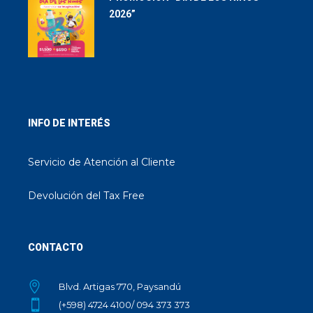
2026”
INFO DE INTERÉS
Servicio de Atención al Cliente
Devolución del Tax Free
CONTACTO
Blvd. Artigas 770, Paysandú
(+598) 4724 4100/ 094 373 373