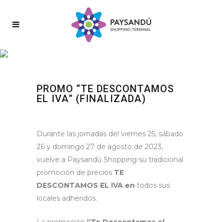
PROMO “TE DESCONTAMOS
EL IVA” (FINALIZADA)
Durante las jornadas del viernes 25, sábado
26 y domingo 27 de agosto de 2023,
vuelve a Paysandú Shopping su tradicional
promoción de precios
TE
DESCONTAMOS EL IVA en
todos sus
locales adheridos.