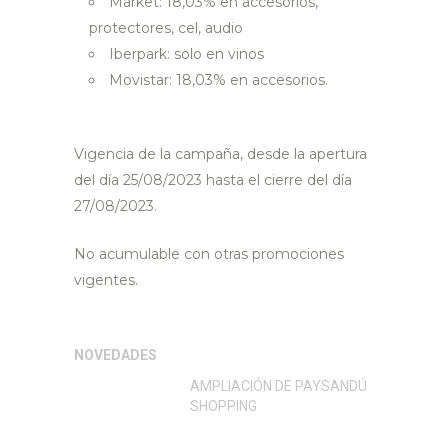
Market: 18,03% en accesorios,
protectores, cel, audio
Iberpark: solo en vinos
Movistar: 18,03% en accesorios.
Vigencia de la campaña, desde la apertura
del día 25/08/2023 hasta el cierre del día
27/08/2023.
No acumulable con otras promociones
vigentes.
NOVEDADES
AMPLIACIÓN DE PAYSANDÚ
SHOPPING