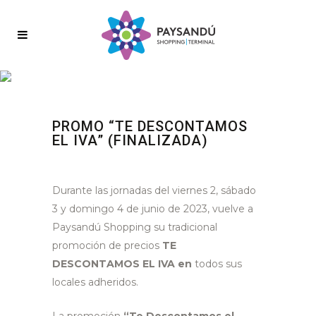
PROMO “TE DESCONTAMOS
EL IVA” (FINALIZADA)
Durante las jornadas del viernes 2, sábado
3 y domingo 4 de junio de 2023, vuelve a
Paysandú Shopping su tradicional
promoción de precios
TE
DESCONTAMOS EL IVA en
todos sus
locales adheridos.