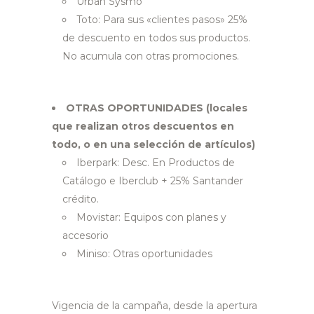
Urban Sysmo
Toto: Para sus «clientes pasos» 25%
de descuento en todos sus productos.
No acumula con otras promociones.
OTRAS OPORTUNIDADES (locales
que realizan otros descuentos en
todo, o en una selección de artículos)
Iberpark: Desc. En Productos de
Catálogo e Iberclub + 25% Santander
crédito.
Movistar: Equipos con planes y
accesorio
Miniso: Otras oportunidades
Vigencia de la campaña, desde la apertura