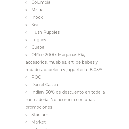
Columbia
Mistral
Inbox
Sisi
Hush Puppies
Legacy
Guapa
Office 2000: Maquinas 5%,
accesorios, muebles, art. de bebes y
rodados, papelería y juguetería 18,03%
POC
Daniel Cassin
Indian: 30% de descuento en toda la
mercadería. No acumula con otras
promociones
Stadium
Market