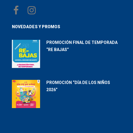
NOVEDADES Y PROMOS
PROMOCIÓN FINAL DE TEMPORADA
“RE BAJAS”
PROMOCIÓN “DÍA DE LOS NIÑOS
2026”