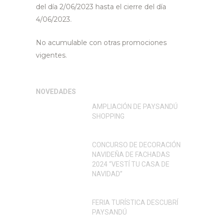
del día 2/06/2023 hasta el cierre del día
4/06/2023.
No acumulable con otras promociones
vigentes.
NOVEDADES
AMPLIACIÓN DE PAYSANDÚ
SHOPPING
CONCURSO DE DECORACIÓN
NAVIDEÑA DE FACHADAS
2024 “VESTÍ TU CASA DE
NAVIDAD”
FERIA TURÍSTICA DESCUBRÍ
PAYSANDÚ