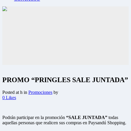
PROMO “PRINGLES SALE JUNTADA”
Posted at h
in
Promociones
by
0
Likes
Podrán participar en la promoción
“SALE JUNTADA”
todas
aquellas personas que realicen sus compras en Paysandú Shopping.