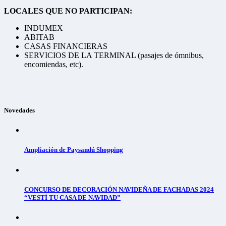
LOCALES QUE NO PARTICIPAN:
INDUMEX
ABITAB
CASAS FINANCIERAS
SERVICIOS DE LA TERMINAL (pasajes de ómnibus,
encomiendas, etc).
Novedades
Ampliación de Paysandú Shopping
CONCURSO DE DECORACIÓN NAVIDEÑA DE FACHADAS 2024
“VESTÍ TU CASA DE NAVIDAD”