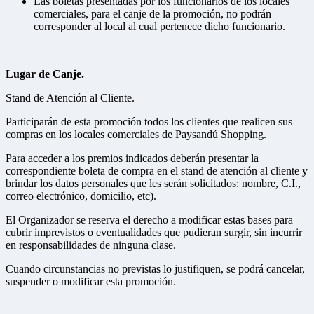
Las boletas presentadas por los funcionarios de los locales
comerciales, para el canje de la promoción, no podrán
corresponder al local al cual pertenece dicho funcionario.
Lugar de Canje.
Stand de Atención al Cliente.
Participarán de esta promoción todos los clientes que realicen sus
compras en los locales comerciales de Paysandú Shopping.
Para acceder a los premios indicados deberán presentar la
correspondiente boleta de compra en el stand de atención al cliente y
brindar los datos personales que les serán solicitados: nombre, C.I.,
correo electrónico, domicilio, etc).
El Organizador se reserva el derecho a modificar estas bases para
cubrir imprevistos o eventualidades que pudieran surgir, sin incurrir
en responsabilidades de ninguna clase.
Cuando circunstancias no previstas lo justifiquen, se podrá cancelar,
suspender o modificar esta promoción.