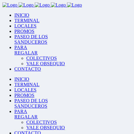
INICIO
TERMINAL
LOCALES
PROMOS
PASEO DE LOS
SANDUCEROS
PARA
REGALAR
COLECTIVOS
VALE OBSEQUIO
CONTACTO
INICIO
TERMINAL
LOCALES
PROMOS
PASEO DE LOS
SANDUCEROS
PARA
REGALAR
COLECTIVOS
VALE OBSEQUIO
CONTACTO