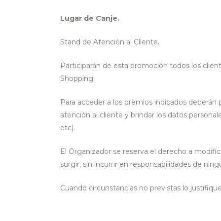
Lugar de Canje.
Stand de Atención al Cliente.
Participarán de esta promoción todos los clie
Shopping.
Para acceder a los premios indicados deberán 
atención al cliente y brindar los datos personale
etc).
El Organizador se reserva el derecho a modific
surgir, sin incurrir en responsabilidades de ning
Cuando circunstancias no previstas lo justifiq