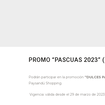
PROMO “PASCUAS 2023” (
Podrán participar en la promoción
“DULCES 
Paysandú Shopping.
Vigencia: válida desde el 29 de marzo de 2023