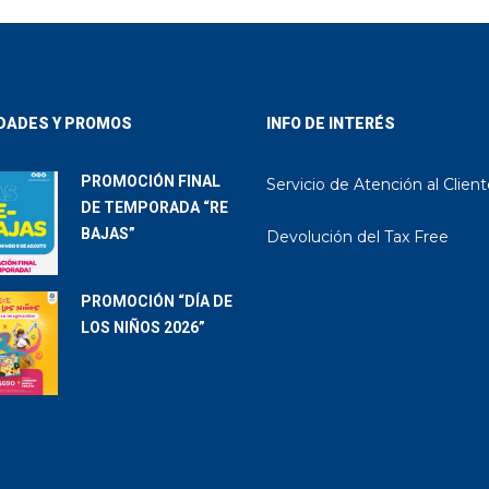
DADES Y PROMOS
INFO DE INTERÉS
PROMOCIÓN FINAL
Servicio de Atención al Clien
DE TEMPORADA “RE
BAJAS”
Devolución del Tax Free
PROMOCIÓN “DÍA DE
LOS NIÑOS 2026”