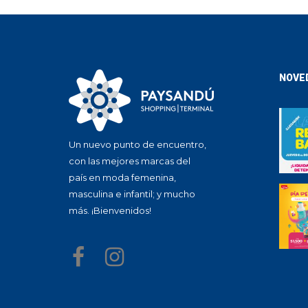
NOVE
Un nuevo punto de encuentro,
con las mejores marcas del
país en moda femenina,
masculina e infantil; y mucho
más. ¡Bienvenidos!