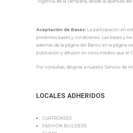
Vigencia de la campaña, desde la apertura del d
Aceptación de Bases:
La participación en es
presentes bases y condiciones. Las bases y lo
además de la página del Banco en la página we
publicación y difusión en otros medios que el 
Por consultas, dirigirse a nuestro Servicio de 
LOCALES ADHERIDOS
CUATROASES
FASHION BUILDERS