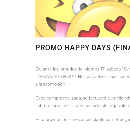
PROMO HAPPY DAYS (FIN
Durante las jornadas del viernes 17, sábado 18
PAYSANDU SHOPPING se vuelven más accesible
a la promoción.
Cada compra realizada, se facturará cumpliend
sobre el precio final de cada artículo, equival
Esta promoción no es acumulable con otras ya 