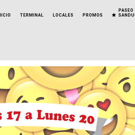
PASEO 
NICIO
TERMINAL
LOCALES
PROMOS
SANDU