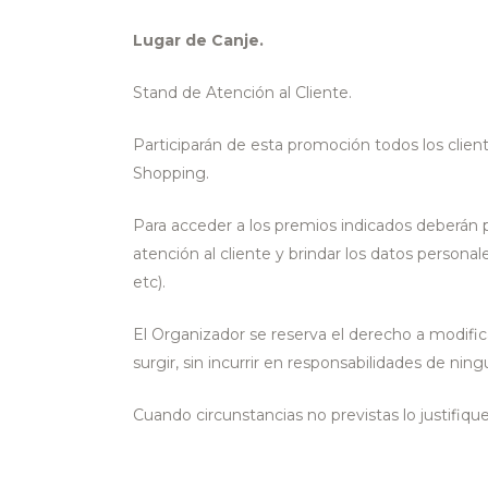
Lugar de Canje.
Stand de Atención al Cliente.
Participarán de esta promoción todos los clie
Shopping.
Para acceder a los premios indicados deberán 
atención al cliente y brindar los datos personale
etc).
El Organizador se reserva el derecho a modific
surgir, sin incurrir en responsabilidades de ning
Cuando circunstancias no previstas lo justifiq