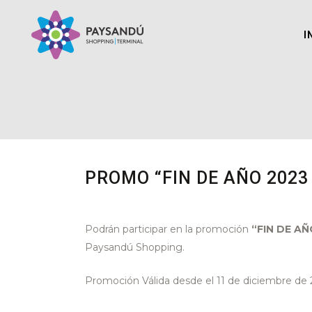
I
PROMO “FIN DE AÑO 2023
Podrán participar en la promoción
“FIN DE AÑ
Paysandú Shopping.
Promoción Válida desde el 11 de diciembre de