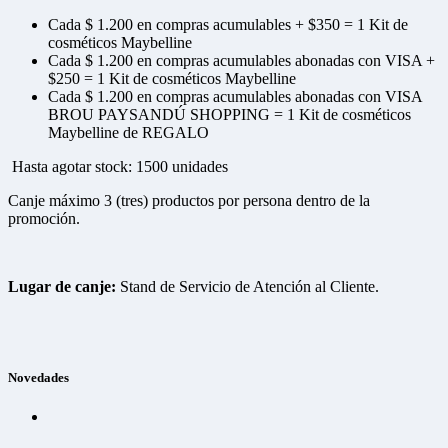
Cada $ 1.200 en compras acumulables + $350 = 1 Kit de
cosméticos Maybelline
Cada $ 1.200 en compras acumulables abonadas con VISA +
$250 = 1 Kit de cosméticos Maybelline
Cada $ 1.200 en compras acumulables abonadas con VISA
BROU PAYSANDÚ SHOPPING = 1 Kit de cosméticos
Maybelline de REGALO
Hasta agotar stock: 1500 unidades
Canje máximo 3 (tres) productos por persona dentro de la
promoción.
Lugar de canje:
Stand de Servicio de Atención al Cliente.
Novedades