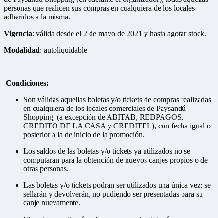
personas que realicen sus compras en cualquiera de los locales
adheridos a la misma.
Vigencia
: válida desde el 2 de mayo de 2021 y hasta agotar stock.
Modalidad
: autoliquidable
Condiciones:
Son válidas aquellas boletas y/o tickets de compras realizadas
en cualquiera de los locales comerciales de Paysandú
Shopping, (a excepción de ABITAB, REDPAGOS,
CREDITO DE LA CASA y CREDITEL), con fecha igual o
posterior a la de inicio de la promoción.
Los saldos de las boletas y/o tickets ya utilizados no se
computarán para la obtención de nuevos canjes propios o de
otras personas.
Las boletas y/o tickets podrán ser utilizados una única vez; se
sellarán y devolverán, no pudiendo ser presentadas para su
canje nuevamente.