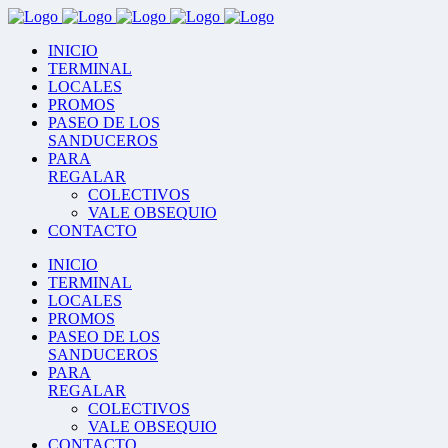
INICIO
TERMINAL
LOCALES
PROMOS
PASEO DE LOS
SANDUCEROS
PARA
REGALAR
COLECTIVOS
VALE OBSEQUIO
CONTACTO
INICIO
TERMINAL
LOCALES
PROMOS
PASEO DE LOS
SANDUCEROS
PARA
REGALAR
COLECTIVOS
VALE OBSEQUIO
CONTACTO