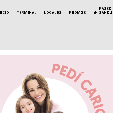
PASEO 
NICIO
TERMINAL
LOCALES
PROMOS
SANDU