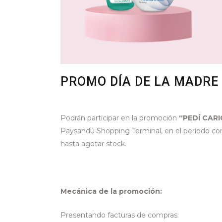
PROMO DÍA DE LA MADRE 
Podrán participar en la promoción
“PEDÍ CARI
Paysandú Shopping Terminal, en el período co
hasta agotar stock.
Mecánica de la promoción:
Presentando facturas de compras: