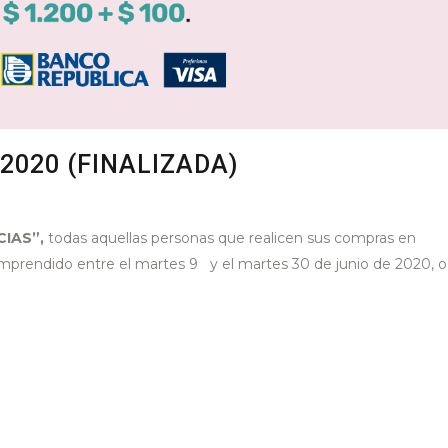
2020 (FINALIZADA)
CIAS”,
todas aquellas personas que realicen sus compras en
mprendido entre el martes 9 y el martes 30 de junio de 2020, o