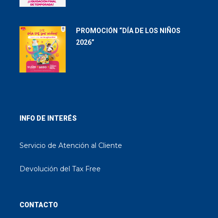
PROMOCIÓN “DÍA DE LOS NIÑOS
2026”
INFO DE INTERÉS
Servicio de Atención al Cliente
Devolución del Tax Free
CONTACTO