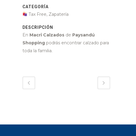
CATEGORÍA
Tax Free, Zapatería
DESCRIPCIÓN
En
Macri Calzados
de
Paysandú
Shopping
podrás encontrar calzado para
toda la familia.