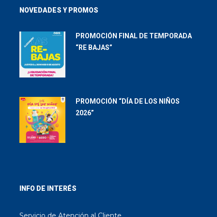
NOVEDADES Y PROMOS
PROMOCIÓN FINAL DE TEMPORADA
“RE BAJAS”
PROMOCIÓN “DÍA DE LOS NIÑOS
2026”
INFO DE INTERÉS
Servicio de Atención al Cliente