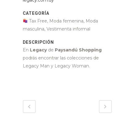
CATEGORÍA
Tax Free, Moda femenina, Moda
masculina, Vestimenta informal
DESCRIPCIÓN
En
Legacy
de
Paysandú Shopping
podrás encontrar las colecciones de
Legacy Man y Legacy Woman.