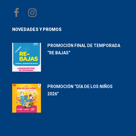
NOVEDADES Y PROMOS
PROMOCIÓN FINAL DE TEMPORADA
“RE BAJAS”
PROMOCIÓN “DÍA DE LOS NIÑOS
2026”