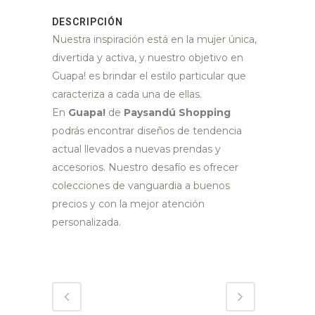
DESCRIPCIÓN
Nuestra inspiración está en la mujer única,
divertida y activa, y nuestro objetivo en
Guapa! es brindar el estilo particular que
caracteriza a cada una de ellas.
En
Guapa!
de
Paysandú Shopping
podrás encontrar diseños de tendencia
actual llevados a nuevas prendas y
accesorios. Nuestro desafío es ofrecer
colecciones de vanguardia a buenos
precios y con la mejor atención
personalizada.