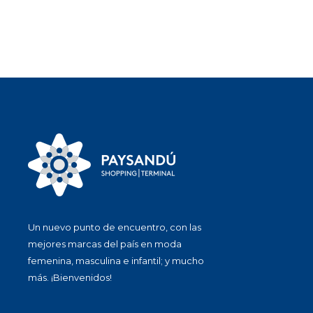
Un nuevo punto de encuentro, con las
mejores marcas del país en moda
femenina, masculina e infantil; y mucho
más. ¡Bienvenidos!