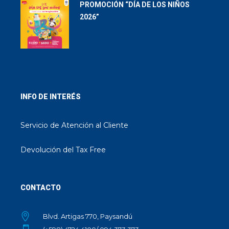
PROMOCIÓN “DÍA DE LOS NIÑOS
2026”
INFO DE INTERÉS
Servicio de Atención al Cliente
Devolución del Tax Free
CONTACTO
Blvd. Artigas 770, Paysandú