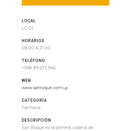
LOCAL
LC-01
HORARIOS
08:00 A 21:00
TELÉFONO
+598 99 673 946
WEB
www.sanroque.com.uy
CATEGORÍA
Farmacia
DESCRIPCIÓN
San Roque es la primera cadena de