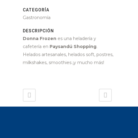
CATEGORÍA
Gastronomía
DESCRIPCIÓN
Donna Frozen
es una heladería y
cafetería en
Paysandú Shopping
.
Helados artesanales, helados soft, postres,
milkshakes, smoothies ¡y mucho más!