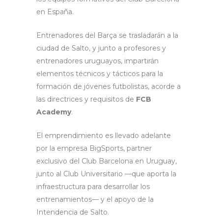
en España.
Entrenadores del Barça se trasladarán a la
ciudad de Salto, y junto a profesores y
entrenadores uruguayos, impartirán
elementos técnicos y tácticos para la
formación de jóvenes futbolistas, acorde a
las directrices y requisitos de
FCB
Academy
.
El emprendimiento es llevado adelante
por la empresa BigSports, partner
exclusivo del Club Barcelona en Uruguay,
junto al Club Universitario —que aporta la
infraestructura para desarrollar los
entrenamientos— y el apoyo de la
Intendencia de Salto.