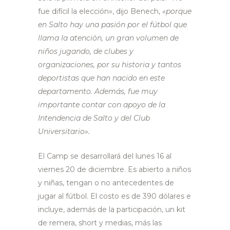
fue difícil la elección», dijo Benech,
«porque
en Salto hay una pasión por el fútbol que
llama la atención, un gran volumen de
niños jugando, de clubes y
organizaciones, por su historia y tantos
deportistas que han nacido en este
departamento. Además, fue muy
importante contar con apoyo de la
Intendencia de Salto y del Club
Universitario».
El Camp se desarrollará del lunes 16 al
viernes 20 de diciembre. Es abierto a niños
y niñas, tengan o no antecedentes de
jugar al fútbol. El costo es de 390 dólares e
incluye, además de la participación, un kit
de remera, short y medias, más las