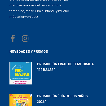
mejores marcas del país en moda
femenina, masculina e infantil; y mucho
más. ¡Bienvenidos!
NOVEDADES Y PROMOS
PROMOCIÓN FINAL DE TEMPORADA
“RE BAJAS”
PROMOCIÓN “DÍA DE LOS NIÑOS
2026”