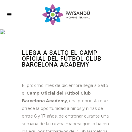
LLEGA A SALTO EL CAMP
OFICIAL DEL FÚTBOL CLUB
BARCELONA ACADEMY
El próximo mes de diciembre llega a Salto
el
Camp Oficial del Fútbol Club
Barcelona Academy
, una propuesta que
ofrece la oportunidad a niños y niñas de
entre 6 y 17 años, de entrenar durante una
semana de la misma manera que lo hacen
los equipos formativos del Club Barcelona