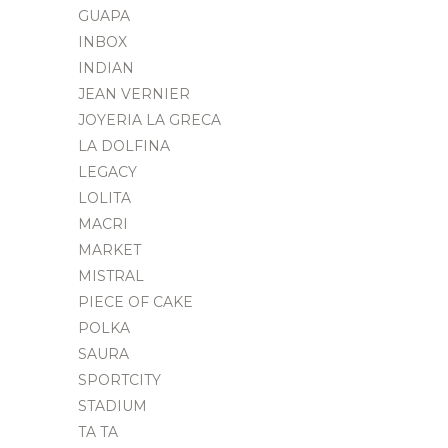
GUAPA
INBOX
INDIAN
JEAN VERNIER
JOYERIA LA GRECA
LA DOLFINA
LEGACY
LOLITA
MACRI
MARKET
MISTRAL
PIECE OF CAKE
POLKA
SAURA
SPORTCITY
STADIUM
TA TA