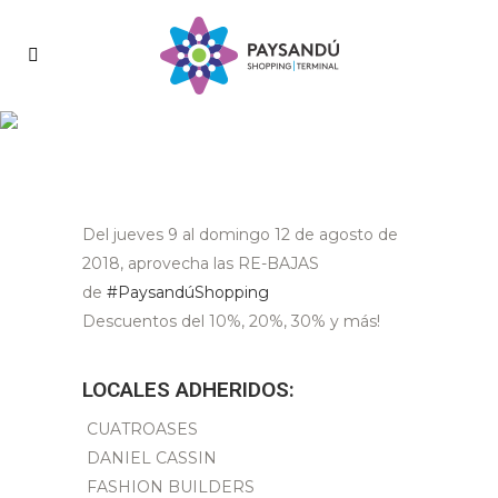
Del jueves 9 al domingo 12 de agosto de
2018, aprovecha las RE-BAJAS
de
#PaysandúShopping
Descuentos del 10%, 20%, 30% y más!
LOCALES ADHERIDOS:
CUATROASES
DANIEL CASSIN
FASHION BUILDERS