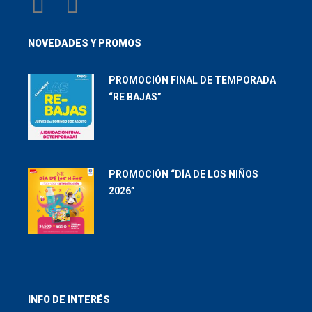
NOVEDADES Y PROMOS
PROMOCIÓN FINAL DE TEMPORADA
“RE BAJAS”
PROMOCIÓN “DÍA DE LOS NIÑOS
2026”
INFO DE INTERÉS