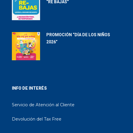
“RE BAJAS”
PROMOCIÓN “DÍA DE LOS NIÑOS
2026”
INFO DE INTERÉS
Servicio de Atención al Cliente
Devolución del Tax Free