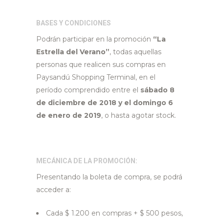
BASES Y CONDICIONES
Podrán participar en la promoción
“La
Estrella del Verano”
, todas aquellas
personas que realicen sus compras en
Paysandú Shopping Terminal, en el
período comprendido entre el
sábado 8
de diciembre de 2018 y el domingo 6
de enero de 2019
, o hasta agotar stock.
MECÁNICA DE LA PROMOCIÓN:
Presentando la boleta de compra, se podrá
acceder a:
Cada $ 1.200 en compras + $ 500 pesos,