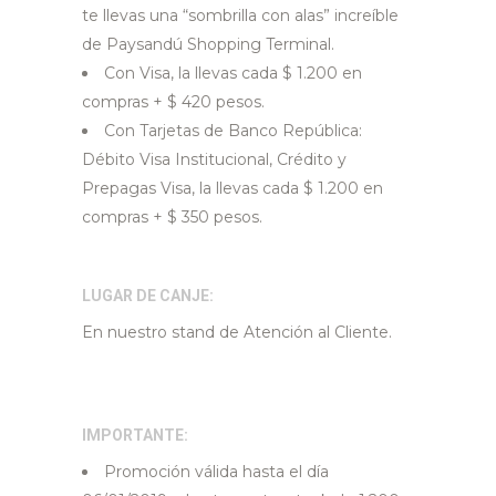
te llevas una “sombrilla con alas” increíble
de Paysandú Shopping Terminal.
Con Visa, la llevas cada $ 1.200 en
compras + $ 420 pesos.
Con Tarjetas de Banco República:
Débito Visa Institucional, Crédito y
Prepagas Visa, la llevas cada $ 1.200 en
compras + $ 350 pesos.
LUGAR DE CANJE:
En nuestro stand de Atención al Cliente.
IMPORTANTE:
Promoción válida hasta el día