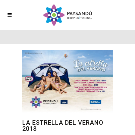
LA ESTRELLA DEL VERANO
2018