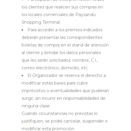
los clientes que realicen sus compras en
los locales comerciales de Paysandú
Shopping Terminal.
Para acceder a los premios indicados
deberán presentar las correspondientes
boletas de compra en el stand de atención
al cliente y brindar los datos personales
que les serán solicitados: nombre, C.I.,
correo electrónico, domicilio, etc.
El Organizador se reserva el derecho a
modificar estas bases para cubrir
imprevistos o eventualidades que pudieran
surgir, sin incurrir en responsabilidades de
ninguna clase.
Cuando circunstancias no previstas lo
justifiquen, se podrá cancelar, suspender o
modificar esta promoción.