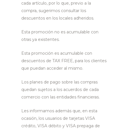
cada artículo, por lo que, previo a la
compra, sugerimos consultar los
descuentos en los locales adheridos.
Esta promoción no es acumulable con
otras ya existentes.
Esta promoción es acumulable con
descuentos de TAX FREE, para los clientes
que puedan acceder al mismo.
Los planes de pago sobre las compras
quedan sujetos a los acuerdos de cada
comercio con las entidades financieras.
Les informamos además que, en esta
ocasión, los usuarios de tarjetas VISA
crédito, VISA débito y VISA prepaga de