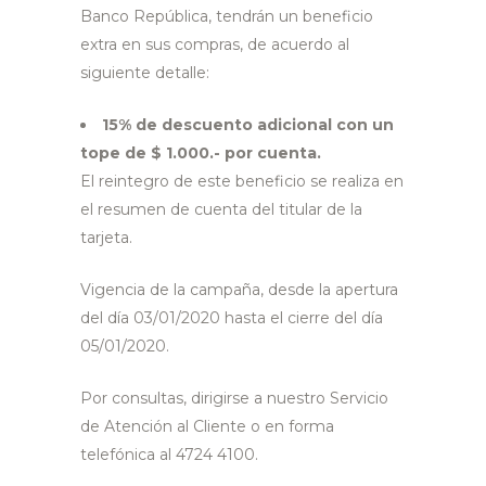
Banco República, tendrán un beneficio
extra en sus compras, de acuerdo al
siguiente detalle:
15% de descuento adicional con un
tope de $ 1.000.- por cuenta.
El reintegro de este beneficio se realiza en
el resumen de cuenta del titular de la
tarjeta.
Vigencia de la campaña, desde la apertura
del día 03/01/2020 hasta el cierre del día
05/01/2020.
Por consultas, dirigirse a nuestro Servicio
de Atención al Cliente o en forma
telefónica al 4724 4100.