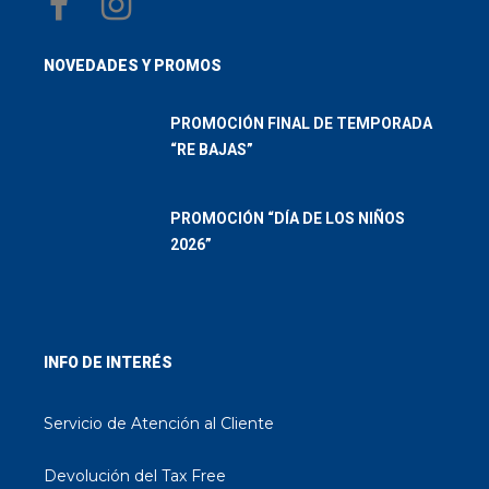
NOVEDADES Y PROMOS
PROMOCIÓN FINAL DE TEMPORADA
“RE BAJAS”
PROMOCIÓN “DÍA DE LOS NIÑOS
2026”
INFO DE INTERÉS
Servicio de Atención al Cliente
Devolución del Tax Free