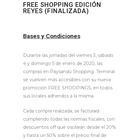
FREE SHOPPING EDICIÓN
REYES (FINALIZADA)
Bases y Condiciones
Durante las jornadas del viernes 3, sábado
4 y domingo 5 de enero de 2020, las
compras en Paysandú Shopping Terminal
se vuelven más accesibles con su nueva
promoción FREE SHOOPINGS, en todos
sus locales adheridos a la misma.
Cada compra realizada, se facturará
cumpliendo todas las normas fiscales, con
descuentos off que oscilarán desde el 20%
y hasta un 50% sobre el precio final de