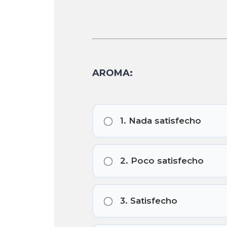
AROMA:
1. Nada satisfecho
2. Poco satisfecho
3. Satisfecho