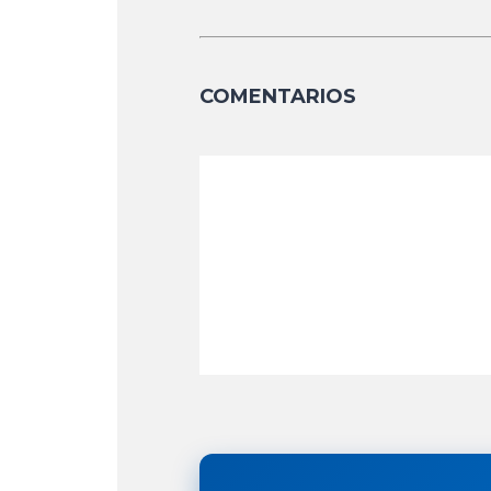
COMENTARIOS