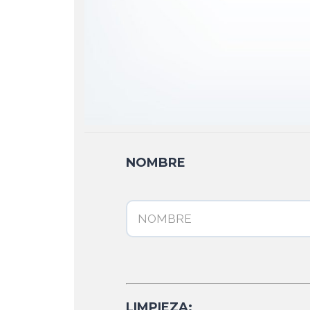
NOMBRE
LIMPIEZA: