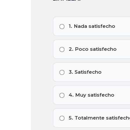
1. Nada satisfecho
2. Poco satisfecho
3. Satisfecho
4. Muy satisfecho
5. Totalmente satisfech