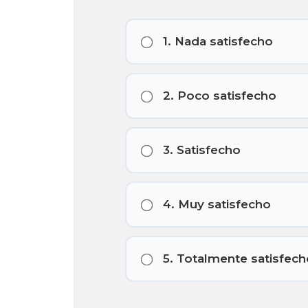
1. Nada satisfecho
2. Poco satisfecho
3. Satisfecho
4. Muy satisfecho
5. Totalmente satisfech