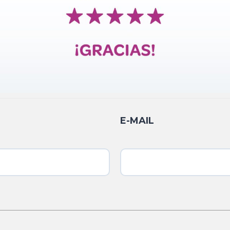
E-MAIL