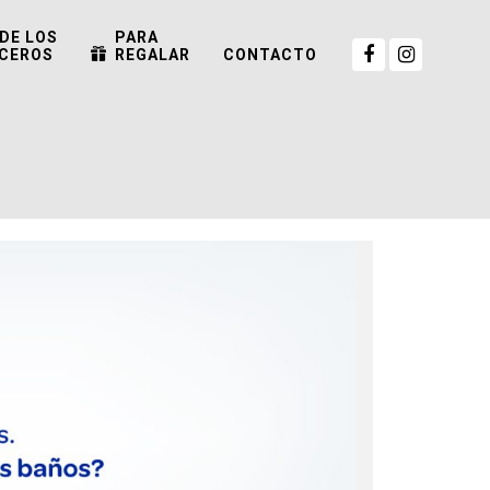
DE LOS
PARA
CEROS
REGALAR
CONTACTO