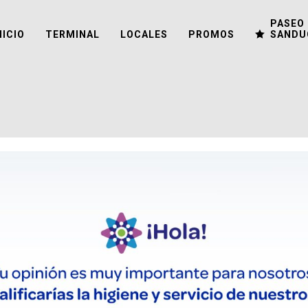
PASEO 
NICIO
TERMINAL
LOCALES
PROMOS
SANDU