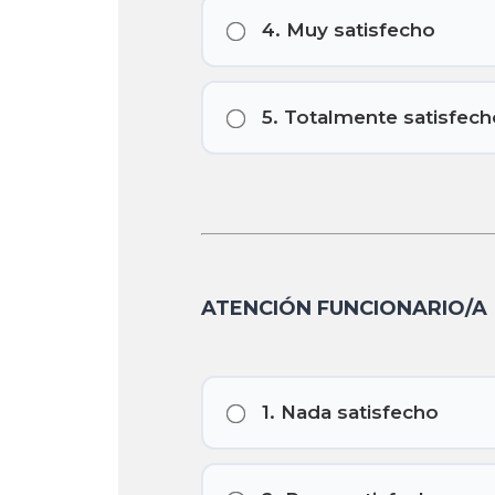
4. Muy satisfecho
5. Totalmente satisfech
ATENCIÓN FUNCIONARIO/A
1. Nada satisfecho