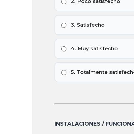
2. Poco satisfecho
3. Satisfecho
4. Muy satisfecho
5. Totalmente satisfech
INSTALACIONES / FUNCIO