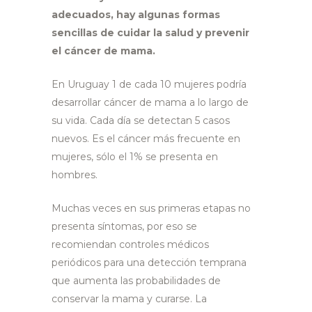
adecuados, hay algunas formas
sencillas de cuidar la salud y prevenir
el cáncer de mama.
En Uruguay 1 de cada 10 mujeres podría
desarrollar cáncer de mama a lo largo de
su vida. Cada día se detectan 5 casos
nuevos. Es el cáncer más frecuente en
mujeres, sólo el 1% se presenta en
hombres.
Muchas veces en sus primeras etapas no
presenta síntomas, por eso se
recomiendan controles médicos
periódicos para una detección temprana
que aumenta las probabilidades de
conservar la mama y curarse. La