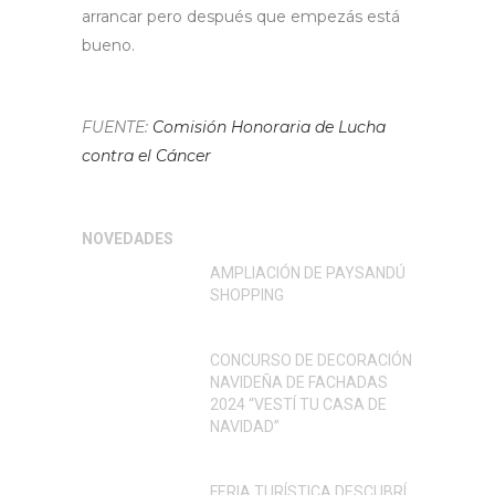
arrancar pero después que empezás está
bueno.
FUENTE:
Comisión Honoraria de Lucha
contra el Cáncer
NOVEDADES
AMPLIACIÓN DE PAYSANDÚ
SHOPPING
CONCURSO DE DECORACIÓN
NAVIDEÑA DE FACHADAS
2024 “VESTÍ TU CASA DE
NAVIDAD”
FERIA TURÍSTICA DESCUBRÍ