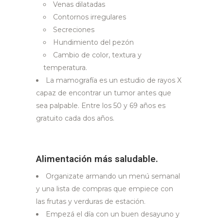
Venas dilatadas
Contornos irregulares
Secreciones
Hundimiento del pezón
Cambio de color, textura y
temperatura.
La mamografía es un estudio de rayos X
capaz de encontrar un tumor antes que
sea palpable. Entre los 50 y 69 años es
gratuito cada dos años.
Alimentación más saludable.
Organizate armando un menú semanal
y una lista de compras que empiece con
las frutas y verduras de estación.
Empezá el día con un buen desayuno y