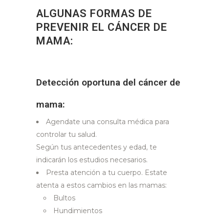
ALGUNAS FORMAS DE
PREVENIR EL CÁNCER DE
MAMA:
Detección oportuna del cáncer de
mama:
Agendate una consulta médica para
controlar tu salud.
Según tus antecedentes y edad, te
indicarán los estudios necesarios.
Presta atención a tu cuerpo. Estate
atenta a estos cambios en las mamas:
Bultos
Hundimientos