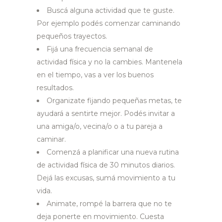
Buscá alguna actividad que te guste.
Por ejemplo podés comenzar caminando
pequeños trayectos.
Fijá una frecuencia semanal de
actividad física y no la cambies. Mantenela
en el tiempo, vas a ver los buenos
resultados.
Organizate fijando pequeñas metas, te
ayudará a sentirte mejor. Podés invitar a
una amiga/o, vecina/o o a tu pareja a
caminar.
Comenzá a planificar una nueva rutina
de actividad física de 30 minutos diarios.
Dejá las excusas, sumá movimiento a tu
vida.
Animate, rompé la barrera que no te
deja ponerte en movimiento. Cuesta