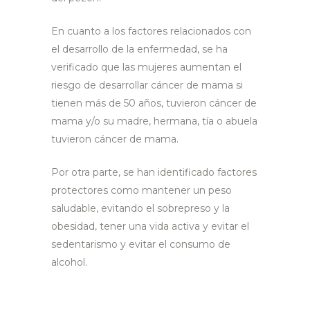
En cuanto a los factores relacionados con
el desarrollo de la enfermedad, se ha
verificado que las mujeres aumentan el
riesgo de desarrollar cáncer de mama si
tienen más de 50 años, tuvieron cáncer de
mama y/o su madre, hermana, tía o abuela
tuvieron cáncer de mama.
Por otra parte, se han identificado factores
protectores como mantener un peso
saludable, evitando el sobrepreso y la
obesidad, tener una vida activa y evitar el
sedentarismo y evitar el consumo de
alcohol.