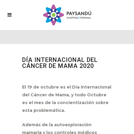
DÍA INTERNACIONAL DEL
CÁNCER DE MAMA 2020
El 19 de octubre es el Día Internacional
del Cáncer de Mama, y todo Octubre
es el mes de la concientización sobre
esta problemática.
Además de la autoexploración
mamaria y los controles médicos