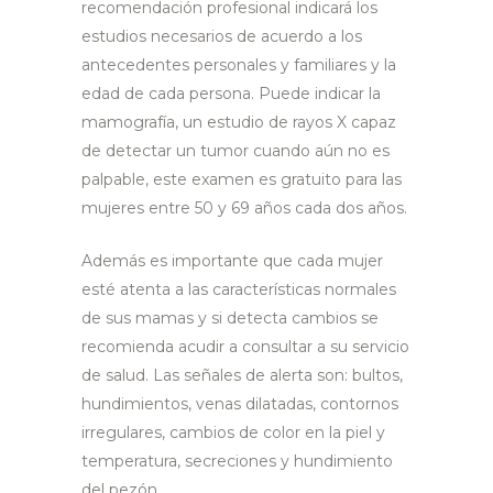
recomendación profesional indicará los
estudios necesarios de acuerdo a los
antecedentes personales y familiares y la
edad de cada persona. Puede indicar la
mamografía, un estudio de rayos X capaz
de detectar un tumor cuando aún no es
palpable, este examen es gratuito para las
mujeres entre 50 y 69 años cada dos años.
Además es importante que cada mujer
esté atenta a las características normales
de sus mamas y si detecta cambios se
recomienda acudir a consultar a su servicio
de salud. Las señales de alerta son: bultos,
hundimientos, venas dilatadas, contornos
irregulares, cambios de color en la piel y
temperatura, secreciones y hundimiento
del pezón.